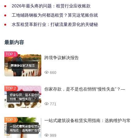
2026年最头疼的问题：租赁行业应收账款
工地铺路钢板为何都选租赁？算完这笔账你就
水泵租赁革新行业：打破流量差异化的关键秘
最新内容
跨境争议解决报告
660
你家存款，是不是也在悄悄“慢性失血”？—
771
一站式建筑设备租赁实用指南：选购维护与常
989