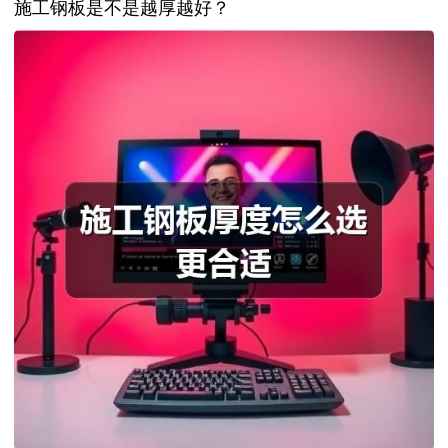
施工钢板是不是越厚越好？