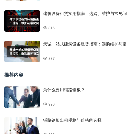
建筑设备租赁实用指南：选购、维护与常见问
816
天诚一站式建筑设备租赁指南：选购维护与常
837
推荐内容
为什么要用铺路钢板？
996
铺路钢板出租规格与价格的选择