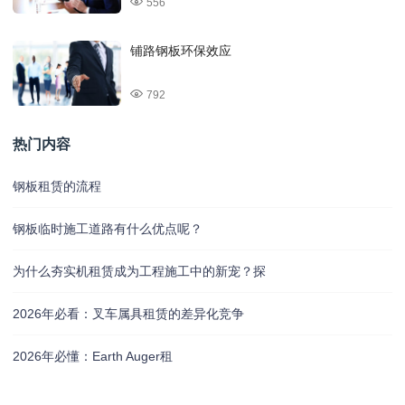
556
铺路钢板环保效应
792
热门内容
钢板租赁的流程
钢板临时施工道路有什么优点呢？
为什么夯实机租赁成为工程施工中的新宠？探
2026年必看：叉车属具租赁的差异化竞争
2026年必懂：Earth Auger租