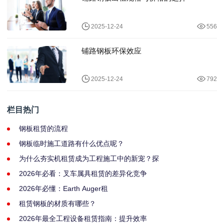
2025-12-24
556
铺路钢板环保效应
2025-12-24
792
栏目热门
钢板租赁的流程
钢板临时施工道路有什么优点呢？
为什么夯实机租赁成为工程施工中的新宠？探
2026年必看：叉车属具租赁的差异化竞争
2026年必懂：Earth Auger租
租赁钢板的材质有哪些？
2026年最全工程设备租赁指南：提升效率