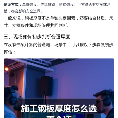
铺设方式：
单块铺设、连续铺路、搭接铺设、下方是否有空洞或沟
槽，都会影响安全边界。
一般来说，钢板厚度不是单独决定因素，还要结合材质、尺
寸、支撑条件和现场管理共同判断。
三、现场如何初步判断合适厚度
在没有专项计算的普通施工场景中，可以按以下步骤做初步
评估：