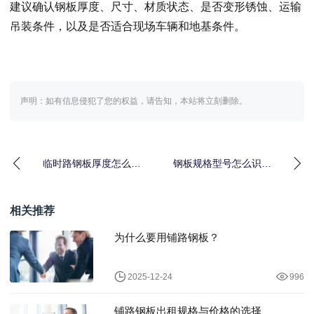
建议确认钢板厚度、尺寸、材质状态、是否变形锈蚀、运输
吊装条件，以及是否适合现场车辆和地基条件。
声明：如有信息侵犯了您的权益，请告知，本站将立刻删除。
临时路钢板厚度怎么选
钢板规格型号怎么识别
更稳妥
和选择
相关推荐
为什么要用铺路钢板？
2025-12-24
996
铺路钢板出租规格与价格的选择