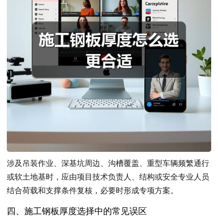
涉及吊装作业、深基坑周边、沟槽覆盖、重型车辆频繁通行
或软土地基时，应由项目技术负责人、结构或安全专业人员
结合荷载和支撑条件复核，必要时形成专项方案。
四、施工钢板厚度选择中的常见误区