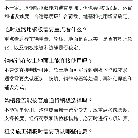
不一定。厚钢板承载能力通常更强，但也会增加吊装、运输
和铺设难度。合适厚度应结合荷载、地基和使用场景确定。
临时道路用钢板需要重点看什么？
重点看通行车辆重量、轮压、地面是否压实、是否有积水软
化，以及钢板接缝和边缘是否稳定。
钢板铺在软土地面上能直接使用吗？
不建议直接判断可用。软土地面可能导致钢板下陷或变形，
通常需要先做压实、换填、铺垫碎石等处理，再评估厚度和
铺设方式。
沟槽覆盖能按普通通行钢板选择吗？
不能简单套用。沟槽覆盖属于跨空受力，应重点考虑跨度、
支撑长度、通行荷载和防位移措施，必要时进行专项计算。
租赁施工钢板时需要确认哪些信息？