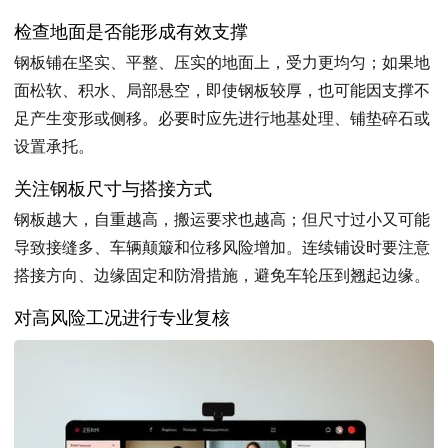
检查地面是否能形成有效支撑
钢板铺在坚实、平整、压实的地面上，受力更均匀；如果地
面松软、积水、局部悬空，即使钢板较厚，也可能因支撑不
足产生变形或侧移。必要时应先进行地基处理、铺垫碎石或
设置承托。
关注钢板尺寸与搭接方式
钢板越大，自重越高，搬运要求也越高；但尺寸过小又可能
导致接缝多、车辆颠簸和位移风险增加。连续铺设时要注意
搭接方向、边缘固定和防滑措施，避免车轮压到翘起边缘。
对高风险工况进行专业复核