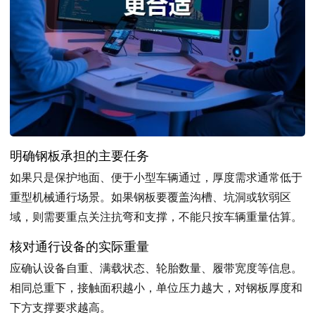
明确钢板承担的主要任务
如果只是保护地面、便于小型车辆通过，厚度需求通常低于
重型机械通行场景。如果钢板要覆盖沟槽、坑洞或软弱区
域，则需要重点关注抗弯和支撑，不能只按车辆重量估算。
核对通行设备的实际重量
应确认设备自重、满载状态、轮胎数量、履带宽度等信息。
相同总重下，接触面积越小，单位压力越大，对钢板厚度和
下方支撑要求越高。