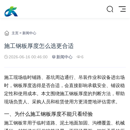
主页
>
新闻中心
施工钢板厚度怎么选更合适
2026-06-16 00:46:00
新闻中心
6
施工现场临时铺路、基坑周边通行、吊装作业和设备进出场
时，钢板厚度选得是否合适，会直接影响承载安全、铺设稳
定性和使用成本。本文围绕施工钢板厚度的判断方法，帮助
现场负责人、采购人员和租赁使用方更清楚地评估需求。
一、为什么施工钢板厚度不能只看经验
施工钢板常用于临时道路、泥土地面加固、沟槽覆盖、机械