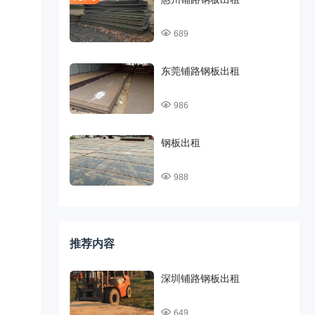
689
东莞铺路钢板出租
986
钢板出租
988
推荐内容
深圳铺路钢板出租
649