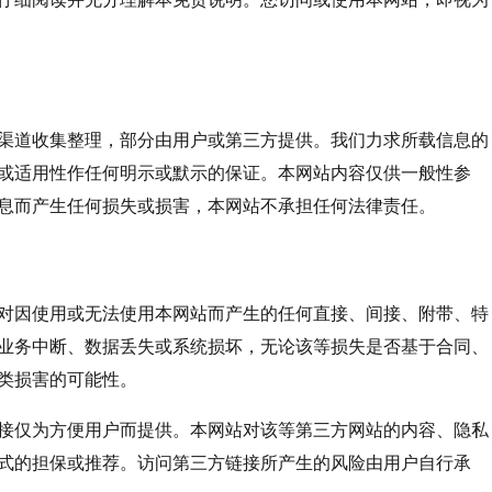
渠道收集整理，部分由用户或第三方提供。我们力求所载信息的
或适用性作任何明示或默示的保证。本网站内容仅供一般性参
息而产生任何损失或损害，本网站不承担任何法律责任。
对因使用或无法使用本网站而产生的任何直接、间接、附带、特
业务中断、数据丢失或系统损坏，无论该等损失是否基于合同、
类损害的可能性。
接仅为方便用户而提供。本网站对该等第三方网站的内容、隐私
式的担保或推荐。访问第三方链接所产生的风险由用户自行承