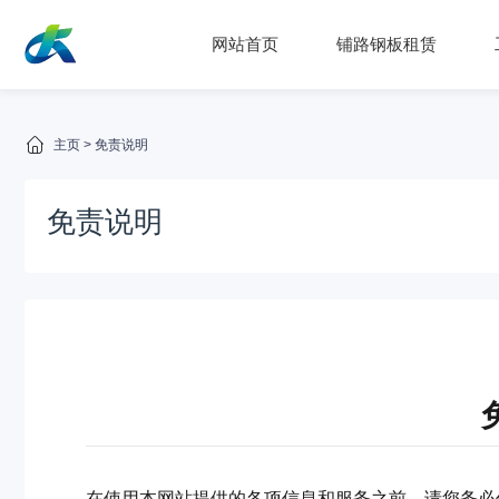
网站首页
铺路钢板租赁
主页
>
免责说明
免责说明
在使用本网站提供的各项信息和服务之前，请您务必