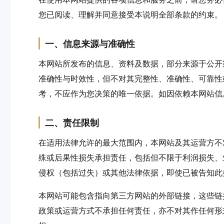
您已阅读、理解并同意接受本说明全部条款的约束。
一、信息来源与准确性
本网站所发布的信息、资料及数据，部分来源于公开
准确性与时效性，但不对其完整性、准确性、可靠性
考，不应作为您决策的唯一依据。如因依赖本网站信
二、责任限制
在适用法律允许的最大范围内，本网站及其运营方不
殊或后果性损失承担责任，包括但不限于利润损失、
侵权（包括过失）或其他法律依据，即使已被告知此
本网站可能包含指向第三方网站的外部链接，这些链
政策或运营方式不承担任何责任，亦不对其作任何形