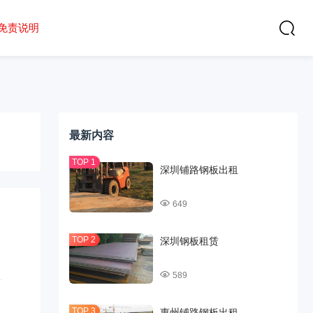
免责说明
最新内容
深圳铺路钢板出租
649
深圳钢板租赁
589
惠州铺路钢板出租