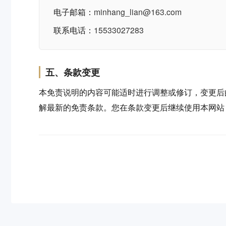
电子邮箱：
minhang_lian@163.com
联系电话：
15533027283
五、条款变更
本免责说明的内容可能适时进行调整或修订，变更后
解最新的免责条款。您在条款变更后继续使用本网站