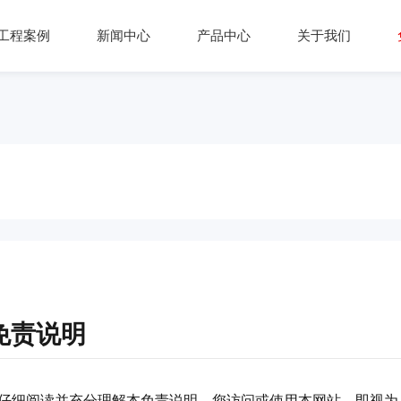
工程案例
新闻中心
产品中心
关于我们
免责说明
仔细阅读并充分理解本免责说明。您访问或使用本网站，即视为