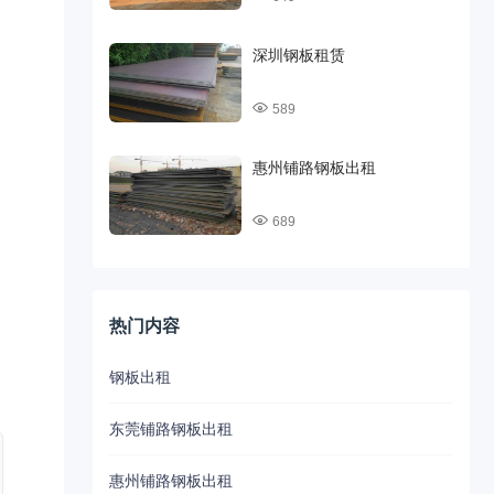
深圳钢板租赁
589
惠州铺路钢板出租
689
热门内容
钢板出租
东莞铺路钢板出租
惠州铺路钢板出租