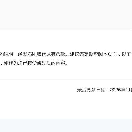
的说明一经发布即取代原有条款。建议您定期查阅本页面，以了
，即视为您已接受修改后的内容。
最后更新日期：2025年1