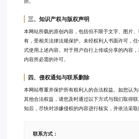
担。
三、知识产权与版权声明
本网站所载的原创内容，包括但不限于文字、图片、
有，受相关法律法规保护。未经权利人书面许可，任
式使用上述内容。对于用户自行上传或分享的内容，
内容所必需的许可。
四、侵权通知与联系删除
本网站尊重并保护所有权利人的合法权益。如您认为
其他合法权益，请您及时通过以下方式与我们取得联
知后，尽快对涉嫌侵权的内容进行核实，并依法采取
联系方式：