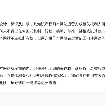
设计、标识及排版，其知识产权归本网站运营方或相关权利人所
何人不得以任何形式复制、转载、摘编、修改、链接或以其他方
本网站不主张所有权，但用户授予本网站在运营范围内使用该等
本网站所发布的内容涉嫌侵犯了您的著作权、商标权、名誉权或
系，并提供相关权利证明及侵权情况说明。我们将在收到有效通
删除、屏蔽或断开链接等必要措施。