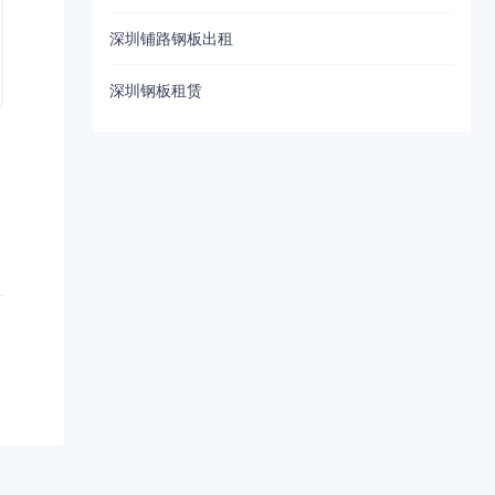
深圳铺路钢板出租
深圳钢板租赁
月