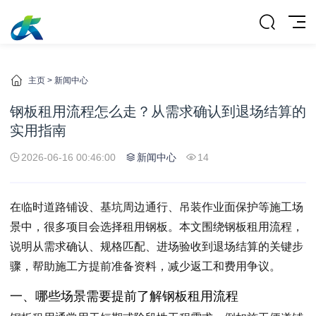
主页
>
新闻中心
钢板租用流程怎么走？从需求确认到退场结算的
实用指南
2026-06-16 00:46:00
新闻中心
14
在临时道路铺设、基坑周边通行、吊装作业面保护等施工场
景中，很多项目会选择租用钢板。本文围绕钢板租用流程，
说明从需求确认、规格匹配、进场验收到退场结算的关键步
骤，帮助施工方提前准备资料，减少返工和费用争议。
一、哪些场景需要提前了解钢板租用流程