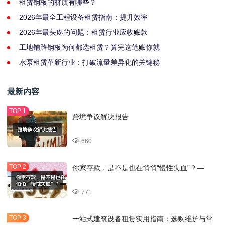
租赁钢板的材质有哪些？
2026年最全工程设备租赁指南：提升效率
2026年最头疼的问题：租赁行业应收账款
工地铺路钢板为何都选租赁？算完这笔账你就
水泵租赁革新行业：打破流量差异化的关键秘
最新内容
跨境争议解决报告
660
你家存款，是不是也在悄悄“慢性失血”？—
771
一站式建筑设备租赁实用指南：选购维护与常