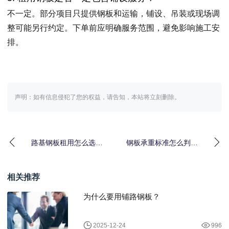
不一定。部分项目只提供钢板和运输，铺设、吊装或现场调
整可能另行约定。下单前应明确服务范围，避免影响施工安
排。
声明：如有信息侵犯了您的权益，请告知，本站将立刻删除。
路基钢板租用怎么选更
钢板承重标准怎么判
稳妥
断，施工和租赁使用前
要看哪些指标
相关推荐
为什么要用铺路钢板？
2025-12-24
996