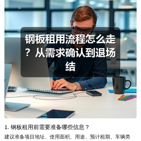
1. 钢板租用前需要准备哪些信息？
建议准备项目地址、使用面积、用途、预计租期、车辆类