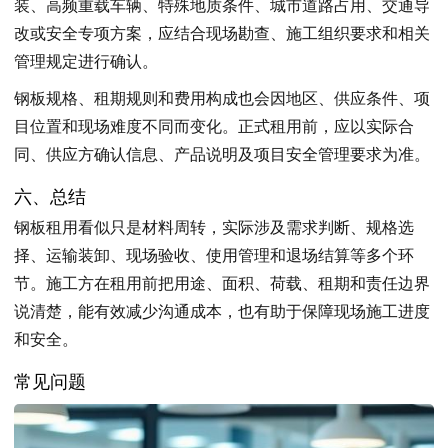
装、高频重载车辆、特殊地质条件、城市道路占用、交通导
改或安全专项方案，应结合现场勘查、施工组织要求和相关
管理规定进行确认。
钢板规格、租期规则和费用构成也会因地区、供应条件、项
目位置和现场难度不同而变化。正式租用前，应以实际合
同、供应方确认信息、产品说明及项目安全管理要求为准。
六、总结
钢板租用看似只是材料周转，实际涉及需求判断、规格选
择、运输装卸、现场验收、使用管理和退场结算等多个环
节。施工方在租用前把用途、面积、荷载、租期和责任边界
说清楚，能有效减少沟通成本，也有助于保障现场施工进度
和安全。
常见问题