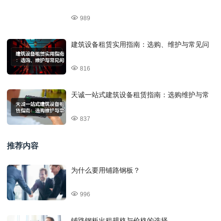
989
建筑设备租赁实用指南：选购、维护与常见问
816
天诚一站式建筑设备租赁指南：选购维护与常
837
推荐内容
为什么要用铺路钢板？
996
铺路钢板出租规格与价格的选择