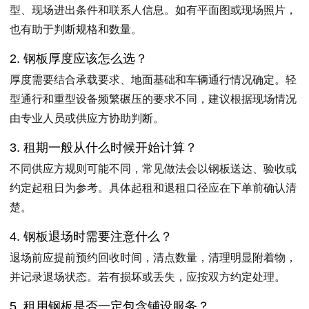
型、现场进出条件和联系人信息。如有平面图或现场照片，
也有助于判断规格和数量。
2. 钢板厚度应该怎么选？
厚度需要结合承载要求、地面基础和车辆通行情况确定。轻
型通行和重型设备频繁碾压的要求不同，建议根据现场情况
由专业人员或供应方协助判断。
3. 租期一般从什么时候开始计算？
不同供应方规则可能不同，常见做法会以钢板送达、验收或
约定起租日为参考。具体起租和退租口径应在下单前确认清
楚。
4. 钢板退场时需要注意什么？
退场前应提前预约回收时间，清点数量，清理明显附着物，
并记录退场状态。若有损坏或丢失，应按双方约定处理。
5. 租用钢板是否一定包含铺设服务？