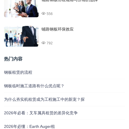
556
铺路钢板环保效应
792
热门内容
钢板租赁的流程
钢板临时施工道路有什么优点呢？
为什么夯实机租赁成为工程施工中的新宠？探
2026年必看：叉车属具租赁的差异化竞争
2026年必懂：Earth Auger租