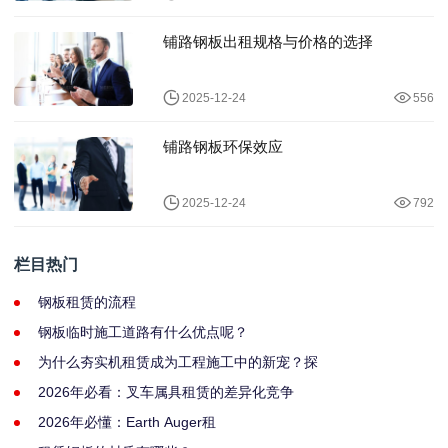
铺路钢板出租规格与价格的选择
2025-12-24
556
铺路钢板环保效应
2025-12-24
792
栏目热门
钢板租赁的流程
钢板临时施工道路有什么优点呢？
为什么夯实机租赁成为工程施工中的新宠？探
2026年必看：叉车属具租赁的差异化竞争
2026年必懂：Earth Auger租