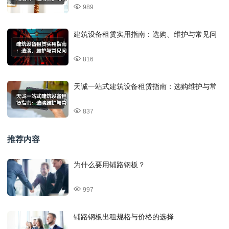
989
建筑设备租赁实用指南：选购、维护与常见问
816
天诚一站式建筑设备租赁指南：选购维护与常
837
推荐内容
为什么要用铺路钢板？
997
铺路钢板出租规格与价格的选择