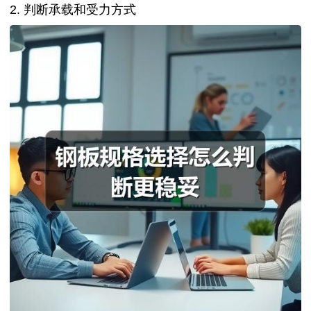
2. 判断承载和受力方式