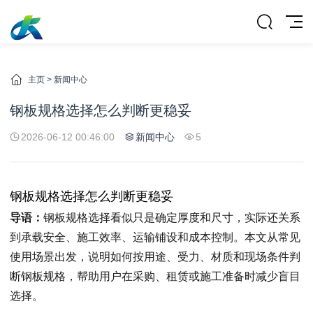
主页
>
新闻中心
钢板规格选择怎么判断更稳妥
2026-06-12 00:46:00
新闻中心
5
钢板规格选择怎么判断更稳妥
导语：
钢板规格选择看似只是确定厚度和尺寸，实际还关系
到承载安全、施工效率、运输铺设和成本控制。本文从常见
使用场景出发，说明如何按用途、受力、材质和现场条件判
断钢板规格，帮助用户在采购、租赁或施工准备时减少盲目
选择。