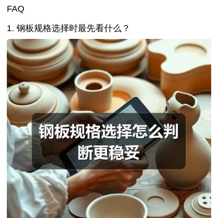
FAQ
1. 钢板规格选择时最先看什么？