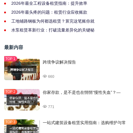
2026年最全工程设备租赁指南：提升效率
2026年最头疼的问题：租赁行业应收账款
工地铺路钢板为何都选租赁？算完这笔账你就
水泵租赁革新行业：打破流量差异化的关键秘
最新内容
跨境争议解决报告
660
你家存款，是不是也在悄悄“慢性失血”？—
771
一站式建筑设备租赁实用指南：选购维护与常