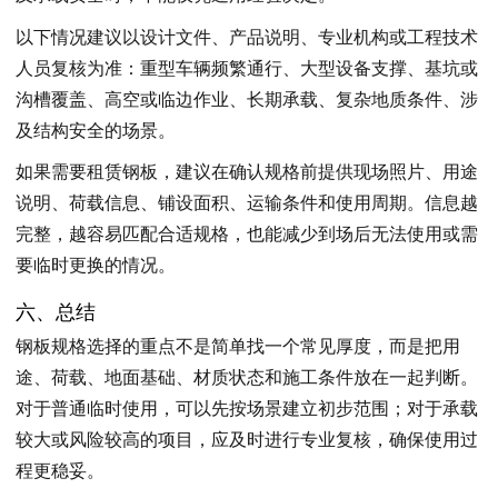
以下情况建议以设计文件、产品说明、专业机构或工程技术
人员复核为准：重型车辆频繁通行、大型设备支撑、基坑或
沟槽覆盖、高空或临边作业、长期承载、复杂地质条件、涉
及结构安全的场景。
如果需要租赁钢板，建议在确认规格前提供现场照片、用途
说明、荷载信息、铺设面积、运输条件和使用周期。信息越
完整，越容易匹配合适规格，也能减少到场后无法使用或需
要临时更换的情况。
六、总结
钢板规格选择的重点不是简单找一个常见厚度，而是把用
途、荷载、地面基础、材质状态和施工条件放在一起判断。
对于普通临时使用，可以先按场景建立初步范围；对于承载
较大或风险较高的项目，应及时进行专业复核，确保使用过
程更稳妥。