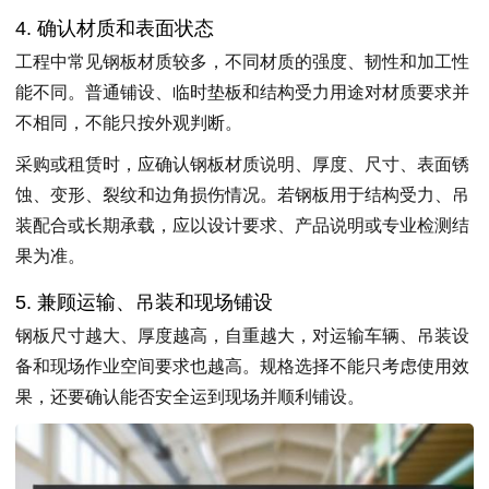
4. 确认材质和表面状态
工程中常见钢板材质较多，不同材质的强度、韧性和加工性
能不同。普通铺设、临时垫板和结构受力用途对材质要求并
不相同，不能只按外观判断。
采购或租赁时，应确认钢板材质说明、厚度、尺寸、表面锈
蚀、变形、裂纹和边角损伤情况。若钢板用于结构受力、吊
装配合或长期承载，应以设计要求、产品说明或专业检测结
果为准。
5. 兼顾运输、吊装和现场铺设
钢板尺寸越大、厚度越高，自重越大，对运输车辆、吊装设
备和现场作业空间要求也越高。规格选择不能只考虑使用效
果，还要确认能否安全运到现场并顺利铺设。