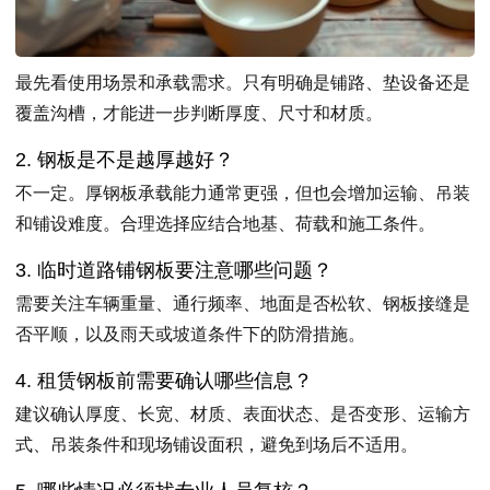
最先看使用场景和承载需求。只有明确是铺路、垫设备还是
覆盖沟槽，才能进一步判断厚度、尺寸和材质。
2. 钢板是不是越厚越好？
不一定。厚钢板承载能力通常更强，但也会增加运输、吊装
和铺设难度。合理选择应结合地基、荷载和施工条件。
3. 临时道路铺钢板要注意哪些问题？
需要关注车辆重量、通行频率、地面是否松软、钢板接缝是
否平顺，以及雨天或坡道条件下的防滑措施。
4. 租赁钢板前需要确认哪些信息？
建议确认厚度、长宽、材质、表面状态、是否变形、运输方
式、吊装条件和现场铺设面积，避免到场后不适用。