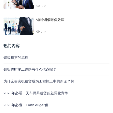
556
铺路钢板环保效应
792
热门内容
钢板租赁的流程
钢板临时施工道路有什么优点呢？
为什么夯实机租赁成为工程施工中的新宠？探
2026年必看：叉车属具租赁的差异化竞争
2026年必懂：Earth Auger租