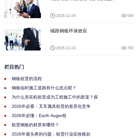
2025-12-24
556
铺路钢板环保效应
2025-12-24
792
栏目热门
钢板租赁的流程
钢板临时施工道路有什么优点呢？
为什么夯实机租赁成为工程施工中的新宠？探
2026年必看：叉车属具租赁的差异化竞争
2026年必懂：Earth Auger租
租赁钢板的材质有哪些？
2026年最头疼的问题：租赁行业应收账款