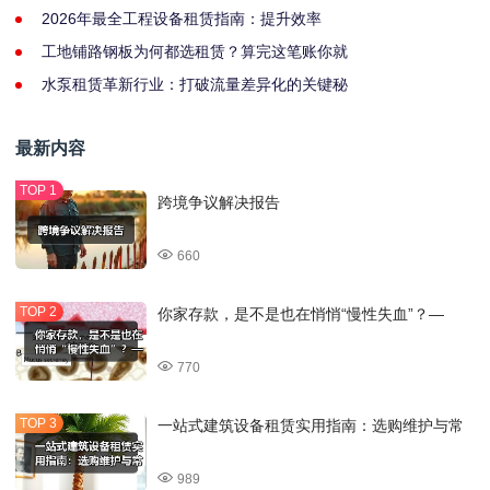
2026年最全工程设备租赁指南：提升效率
工地铺路钢板为何都选租赁？算完这笔账你就
水泵租赁革新行业：打破流量差异化的关键秘
最新内容
跨境争议解决报告
660
你家存款，是不是也在悄悄“慢性失血”？—
770
一站式建筑设备租赁实用指南：选购维护与常
989