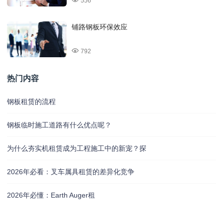
556
铺路钢板环保效应
792
热门内容
钢板租赁的流程
钢板临时施工道路有什么优点呢？
为什么夯实机租赁成为工程施工中的新宠？探
2026年必看：叉车属具租赁的差异化竞争
2026年必懂：Earth Auger租