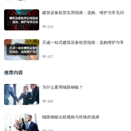
建筑设备租赁实用指南：选购、维护与常见问
816
天诚一站式建筑设备租赁指南：选购维护与常
837
推荐内容
为什么要用铺路钢板？
996
铺路钢板出租规格与价格的选择