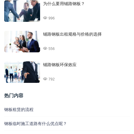
为什么要用铺路钢板？
996
铺路钢板出租规格与价格的选择
556
铺路钢板环保效应
792
热门内容
钢板租赁的流程
钢板临时施工道路有什么优点呢？