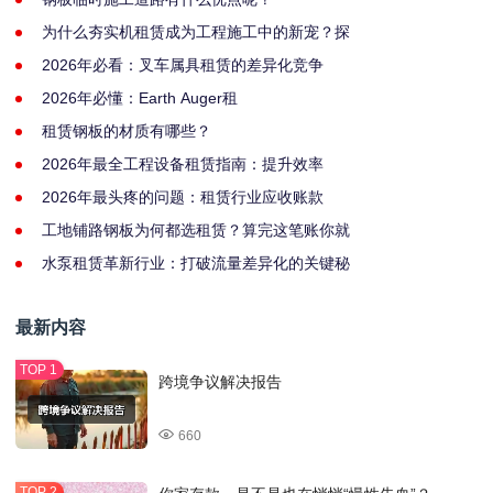
为什么夯实机租赁成为工程施工中的新宠？探
2026年必看：叉车属具租赁的差异化竞争
2026年必懂：Earth Auger租
租赁钢板的材质有哪些？
2026年最全工程设备租赁指南：提升效率
2026年最头疼的问题：租赁行业应收账款
工地铺路钢板为何都选租赁？算完这笔账你就
水泵租赁革新行业：打破流量差异化的关键秘
最新内容
跨境争议解决报告
660