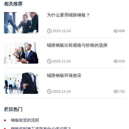
相关推荐
为什么要用铺路钢板？
2025-12-24
996
铺路钢板出租规格与价格的选择
2025-12-24
556
铺路钢板环保效应
2025-12-24
792
栏目热门
钢板租赁的流程
钢板临时施工道路有什么优点呢？