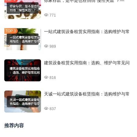
你家存款，是不是也在悄悄“慢性失血”？—
771
一站式建筑设备租赁实用指南：选购维护与常
989
建筑设备租赁实用指南：选购、维护与常见问
816
天诚一站式建筑设备租赁指南：选购维护与常
837
推荐内容