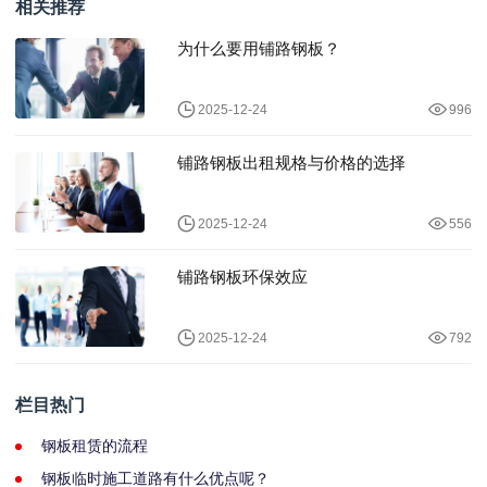
相关推荐
为什么要用铺路钢板？
2025-12-24
996
铺路钢板出租规格与价格的选择
2025-12-24
556
铺路钢板环保效应
2025-12-24
792
栏目热门
钢板租赁的流程
钢板临时施工道路有什么优点呢？