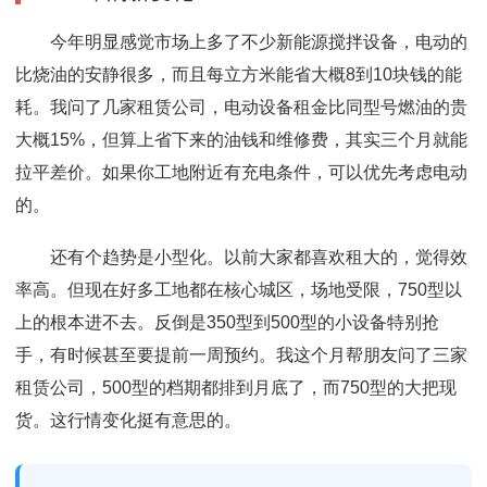
今年明显感觉市场上多了不少新能源搅拌设备，电动的
比烧油的安静很多，而且每立方米能省大概8到10块钱的能
耗。我问了几家租赁公司，电动设备租金比同型号燃油的贵
大概15%，但算上省下来的油钱和维修费，其实三个月就能
拉平差价。如果你工地附近有充电条件，可以优先考虑电动
的。
还有个趋势是小型化。以前大家都喜欢租大的，觉得效
率高。但现在好多工地都在核心城区，场地受限，750型以
上的根本进不去。反倒是350型到500型的小设备特别抢
手，有时候甚至要提前一周预约。我这个月帮朋友问了三家
租赁公司，500型的档期都排到月底了，而750型的大把现
货。这行情变化挺有意思的。