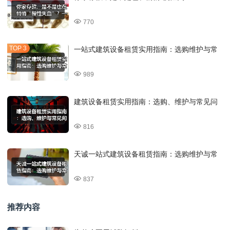
770
一站式建筑设备租赁实用指南：选购维护与常
989
建筑设备租赁实用指南：选购、维护与常见问
816
天诚一站式建筑设备租赁指南：选购维护与常
837
推荐内容