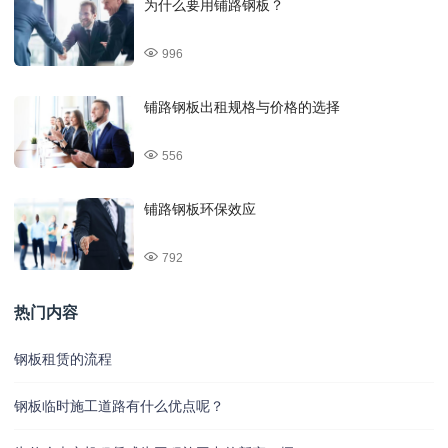
为什么要用铺路钢板？
996
铺路钢板出租规格与价格的选择
556
铺路钢板环保效应
792
热门内容
钢板租赁的流程
钢板临时施工道路有什么优点呢？