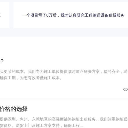
工
一个项目亏了8万后，我才认真研究工程输送设备租赁服务
？
买更节约成本。我们专为施工单位提供临时道路解决方案，型号齐全，避
确保工期，为您有效降低施工成本。
价格的选择
提供深圳、惠州、东莞地区的高强度铺路钢板出租服务。我们注重钢板质
赁价格、送货上门及施工方案支持，确保工程...