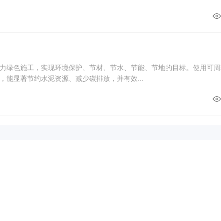
力绿色施工，实现环境保护、节材、节水、节能、节地的目标。使用可周
，能显著节约水泥资源、减少碳排放，并有效...