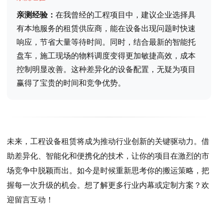
亲测经验：
在我曾经的工程项目中，建议企业选择具
有本地服务的租赁供应商，能在设备出现问题时快速
响应，节省大量等待时间。同时，结合最新的智能托
盘车，施工现场的物料调度变得更加敏捷高效，成本
控制明显改善。这种差异化的设备配置，无疑为项目
赢得了宝贵的时间和竞争优势。
未来，工程设备租赁将成为推动行业创新的关键驱动力。借
助差异化、智能化和便携化的技术，让你的项目在激烈的市
场竞争中脱颖而出。如今是时候重新思考你的搬运策略，把
握每一次升级的机会。想了解更多行业内幕或定制方案？欢
迎留言互动！