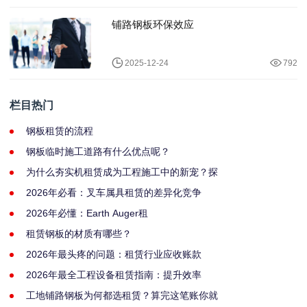
铺路钢板环保效应
2025-12-24
792
栏目热门
钢板租赁的流程
钢板临时施工道路有什么优点呢？
为什么夯实机租赁成为工程施工中的新宠？探
2026年必看：叉车属具租赁的差异化竞争
2026年必懂：Earth Auger租
租赁钢板的材质有哪些？
2026年最头疼的问题：租赁行业应收账款
2026年最全工程设备租赁指南：提升效率
工地铺路钢板为何都选租赁？算完这笔账你就