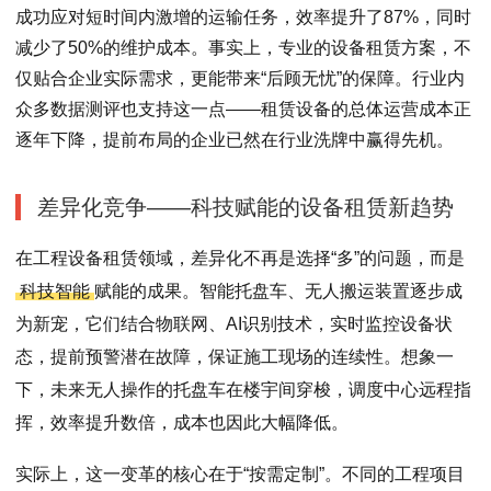
成功应对短时间内激增的运输任务，效率提升了87%，同时
减少了50%的维护成本。事实上，专业的设备租赁方案，不
仅贴合企业实际需求，更能带来“后顾无忧”的保障。行业内
众多数据测评也支持这一点——租赁设备的总体运营成本正
逐年下降，提前布局的企业已然在行业洗牌中赢得先机。
差异化竞争——科技赋能的设备租赁新趋势
在工程设备租赁领域，差异化不再是选择“多”的问题，而是
科技智能
赋能的成果。智能托盘车、无人搬运装置逐步成
为新宠，它们结合物联网、AI识别技术，实时监控设备状
态，提前预警潜在故障，保证施工现场的连续性。想象一
下，未来无人操作的托盘车在楼宇间穿梭，调度中心远程指
挥，效率提升数倍，成本也因此大幅降低。
实际上，这一变革的核心在于“按需定制”。不同的工程项目