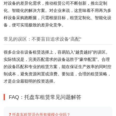
对设备的差异化需求，推动租赁公司不断创新，推出定制
化、智能化的解决方案。对企业来说，这意味着不用再为多
样设备采购跑断腿，只需根据目标，租赁定制化、智能化设
备，便可实现极致的差异化竞争。
常见的误区：不要盲目追求设备“高配”
很多企业在设备租赁选择上，容易陷入“越贵越好”的误区。
实际情况是，完美匹配需求的设备远胜于“豪华配置”。合理
的设备匹配和专业的租赁方案，能在保证生产效率的同时控
制成本，避免资源闲置或浪费。要知道，合理的租赁策略，
才是企业最聪明的投资选择。
FAQ：托盘车租赁常见问题解答
❓ 托盘车租赁适合所有规模企业吗？