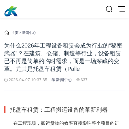
主页
>
新闻中心
为什么2026年工程设备租赁会成为行业的“秘密
武器”？在建筑、仓储、制造等行业，设备租赁
已不再是简单的临时需求，而是一场深藏的变
革。尤其是托盘车租赁（Palle
2026-04-07 10:37:35
新闻中心
637
托盘车租赁：工程搬运设备的革新利器
在工程现场，搬运货物的效率直接影响整个项目的进