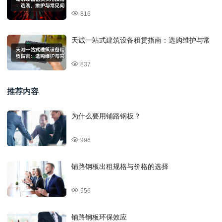
816
天诚一站式建筑设备租赁指南：选购维护与常
837
推荐内容
为什么要用铺路钢板？
996
铺路钢板出租规格与价格的选择
556
铺路钢板环保效应