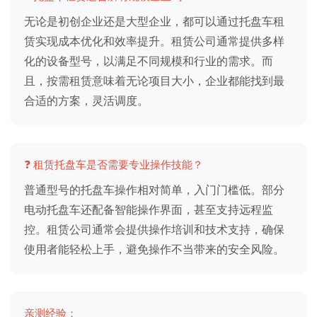
无论是初创企业还是大型企业，都可以通过托盘车租
赁实现成本优化和效率提升。租赁公司通常提供多样
化的设备型号，以满足不同规模和行业的需求。而
且，按需租赁意味着无论项目大小，企业都能找到最
合适的方案，灵活调度。
❓ 租赁托盘车是否需要专业操作技能？
普通型号的托盘车操作相对简单，入门门槛低。部分
电动托盘车还配备智能操作界面，甚至支持远程监
控。租赁公司通常会提供操作培训和技术支持，确保
使用者能轻松上手，避免操作不当带来的安全风险。
亲测经验：