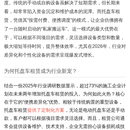
度。传统的手动或自购设备虽解决了短期需求，但长期来
看，却常常陷入资金沉淀和维护成本的泥潭。而托盘车租
赁，凭借其“按需付费、便携调度”的模式，让企业仿佛拥有
了一台随时启动的“私家搬运车”。这一模式的最大优势在
于，可以根据不同项目的需求，灵活选择设备类型和数量，
极大缩短等待时间，提升整体效率，尤其在2026年，行业对
差异化和个性化设备的需求呈现爆发式增长。
为何托盘车租赁成为行业新宠？
结合一份2025年行业调研数据显示，超过73%的施工企业计
划在未来两年增加托盘车租赁的投入。为何如此火热？核心
在于它的“便携差异化”优势。相较于传统购置的重型设备，
托盘车租赁
提供了定制化方案
，无论是电动托盘车还是手动
款，客户都可以根据项目需求灵活选择。而且，租赁公司通
常会提供设备维护、技术支持，企业无需担心设备损耗或技