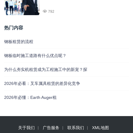
792
热门内容
钢板租赁的流程
钢板临时施工道路有什么优点呢？
为什么夯实机租赁成为工程施工中的新宠？探
2026年必看：叉车属具租赁的差异化竞争
2026年必懂：Earth Auger租
关于我们
广告服务
联系我们
XML地图