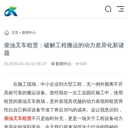
主页
>
新闻中心
柴油叉车租赁：破解工程搬运的动力差异化新谜
题
2026-04-04 02:06:07
新闻中心
668
在施工现场，中小企业到大型工程，无一例外都离不开
高效可靠的搬运设备。曾经我在一次工业园区施工中，使用
租赁的柴油叉车救场，意外发现其优越的动力表现和租赁弹
性比自己购买设备节省了将近30%的成本。这让我意识到，
柴油叉车租赁
不只是临时补充，更是一场关于工程设备动力
差异化的深刻革命。今天我们就来深挖这个行业的隐秘价