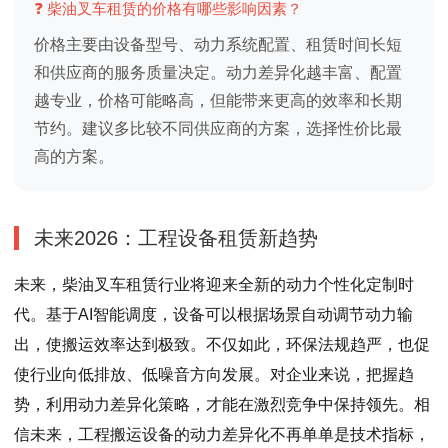
❓ 柴油叉车租赁的价格有哪些影响因素？
价格主要由设备型号、动力系统配置、租赁时间长短
和供应商的服务质量决定。动力差异化越丰富、配置
越专业，价格可能略高，但能带来更高的效率和长期
节约。建议多比较不同供应商的方案，选择性价比最
高的方案。
未来2026：工程设备租赁新趋势
未来，柴油叉车租赁行业将迎来全新的动力个性化定制时
代。基于AI智能调度，设备可以根据场景自动调节动力输
出，使搬运效率达到极致。不仅如此，环保法规趋严，也促
使行业向低排放、低噪音方向发展。对企业来说，把握趋
势，利用动力差异化策略，才能在激烈竞争中保持领先。相
信未来，工程搬运设备的动力差异化不再单单是技术指标，