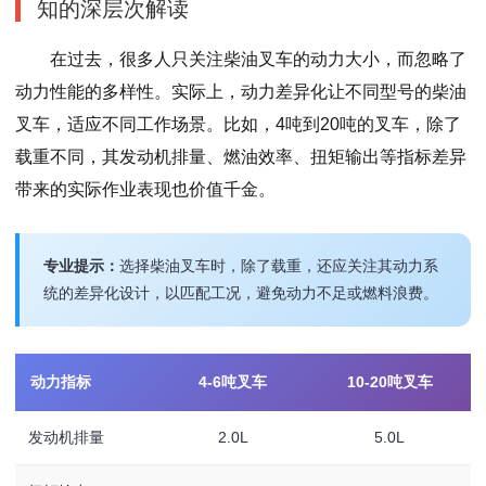
知的深层次解读
在过去，很多人只关注柴油叉车的动力大小，而忽略了
动力性能的多样性。实际上，动力差异化让不同型号的柴油
叉车，适应不同工作场景。比如，4吨到20吨的叉车，除了
载重不同，其发动机排量、燃油效率、扭矩输出等指标差异
带来的实际作业表现也价值千金。
专业提示：
选择柴油叉车时，除了载重，还应关注其动力系
统的差异化设计，以匹配工况，避免动力不足或燃料浪费。
动力指标
4-6吨叉车
10-20吨叉车
发动机排量
2.0L
5.0L