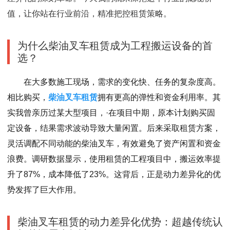
值，让你站在行业前沿，精准把控租赁策略。
为什么柴油叉车租赁成为工程搬运设备的首
选？
在大多数施工现场，需求的变化快、任务的复杂度高。
相比购买，
柴油叉车租赁
拥有更高的弹性和资金利用率。其
实我曾亲历过某大型项目，·在项目中期，原本计划购买固
定设备，结果需求波动导致大量闲置。后来采取租赁方案，
灵活调配不同动能的柴油叉车，有效避免了资产闲置和资金
浪费。调研数据显示，使用租赁的工程项目中，搬运效率提
升了87%，成本降低了23%。这背后，正是动力差异化的优
势发挥了巨大作用。
柴油叉车租赁的动力差异化优势：超越传统认