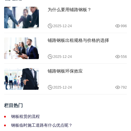
为什么要用铺路钢板？
2025-12-24
996
铺路钢板出租规格与价格的选择
2025-12-24
556
铺路钢板环保效应
2025-12-24
792
栏目热门
钢板租赁的流程
钢板临时施工道路有什么优点呢？