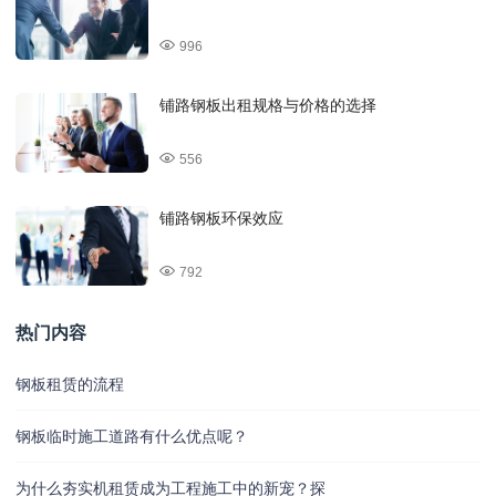
996
铺路钢板出租规格与价格的选择
556
铺路钢板环保效应
792
热门内容
钢板租赁的流程
钢板临时施工道路有什么优点呢？
为什么夯实机租赁成为工程施工中的新宠？探