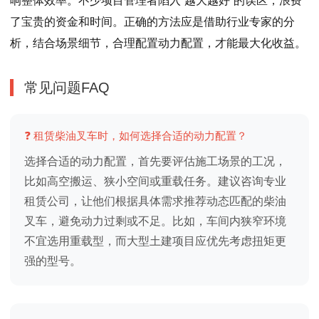
响整体效率。不少项目管理者陷入“越大越好”的误区，浪费
了宝贵的资金和时间。正确的方法应是借助行业专家的分
析，结合场景细节，合理配置动力配置，才能最大化收益。
常见问题FAQ
❓ 租赁柴油叉车时，如何选择合适的动力配置？
选择合适的动力配置，首先要评估施工场景的工况，
比如高空搬运、狭小空间或重载任务。建议咨询专业
租赁公司，让他们根据具体需求推荐动态匹配的柴油
叉车，避免动力过剩或不足。比如，车间内狭窄环境
不宜选用重载型，而大型土建项目应优先考虑扭矩更
强的型号。