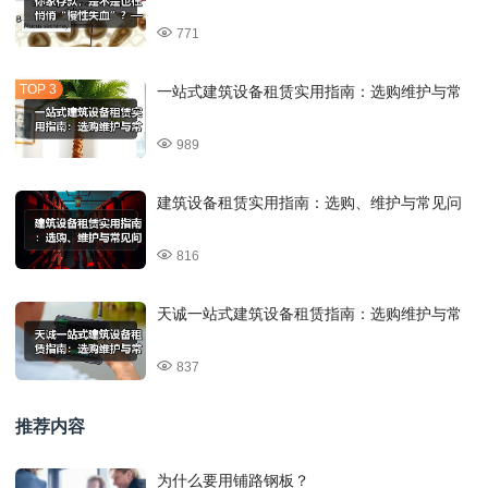
771
一站式建筑设备租赁实用指南：选购维护与常
989
建筑设备租赁实用指南：选购、维护与常见问
816
天诚一站式建筑设备租赁指南：选购维护与常
837
推荐内容
为什么要用铺路钢板？