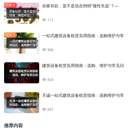
你家存款，是不是也在悄悄“慢性失血”？—
771
一站式建筑设备租赁实用指南：选购维护与常
989
建筑设备租赁实用指南：选购、维护与常见问
816
天诚一站式建筑设备租赁指南：选购维护与常
837
推荐内容