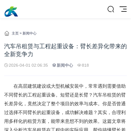
主页
>
新闻中心
汽车吊租赁与工程起重设备：臂长差异化带来的
全新竞争力
2026-04-01 02:06:35
新闻中心
818
在高层建筑建设或大型机械安装中，常常遇到需要借助
不同臂长的工程起重设备。短臂还是长臂？汽车吊租赁的臂
长差异化，竟然决定了整个项目的效率与成本。你是否曾通
过选择不同臂长的起重设备，成功解决难题？其实，合理利
用多样化的租赁方案，能带来意想不到的效果。这篇文章将
深入分析汽车吊租赁在工程中的实际应用，帮你搞懂臂长差