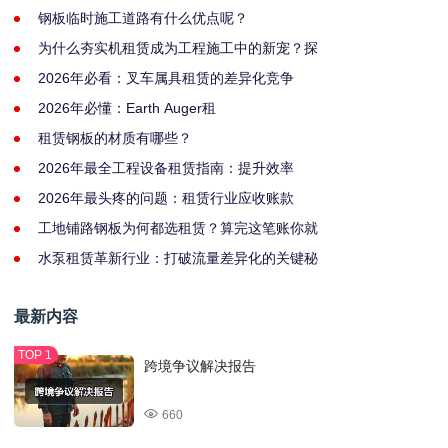
钢板临时施工道路有什么优点呢？
为什么夯实机租赁成为工程施工中的新宠？探
2026年必看：叉车属具租赁的差异化竞争
2026年必懂：Earth Auger租
租赁钢板的材质有哪些？
2026年最全工程设备租赁指南：提升效率
2026年最头疼的问题：租赁行业应收账款
工地铺路钢板为何都选租赁？算完这笔账你就
水泵租赁革新行业：打破流量差异化的关键秘
最新内容
跨境争议解决报告
660