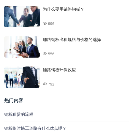
为什么要用铺路钢板？
996
铺路钢板出租规格与价格的选择
556
铺路钢板环保效应
792
热门内容
钢板租赁的流程
钢板临时施工道路有什么优点呢？