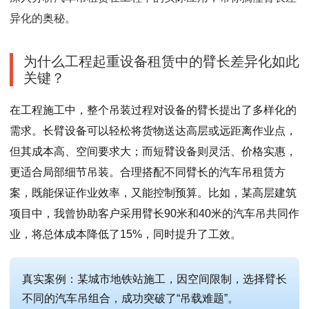
异化的奥秘。
为什么工程起重设备租赁中的臂长差异化如此
关键？
在工程施工中，整个吊装过程对设备的臂长提出了多样化的
需求。长臂设备可以轻松将货物送达高层或远距离作业点，
但其成本高、空间要求大；而短臂设备则灵活、价格实惠，
更适合局部细节吊装。合理搭配不同臂长的汽车吊租赁方
案，既能保证作业效率，又能控制预算。比如，某高层建筑
项目中，我曾协助客户采用臂长90米和40米的汽车吊共同作
业，将总体成本降低了15%，同时提升了工效。
真实案例：某城市地铁站施工，因空间限制，选择臂长
不同的汽车吊组合，成功突破了“吊载难题”。