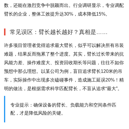
数，还能在激烈竞争中脱颖而出。行业调研显示，专业调配
臂长的企业，整体工效提升达30%，成本降低15%。
常见误区：臂长越长越好？真相是……
许多项目管理者觉得追求最大臂长，似乎可以解决所有吊装
难题，结果反而拖累了整个进度。其实，臂长过长带来的抗
风能力差、操作难度大、投资回收期长等问题，往往不如你
预想中那么理想。以某公司为例，盲目追求臂长120米的吊
车，实际操作中出现多次磕碰事件，造成施工延误20%！精
明的做法，是根据需求科学匹配臂长，不盲从追求“最大”。
专业提示：确保设备的臂长、负载能力和空间条件匹
配，才是降低风险的关键。