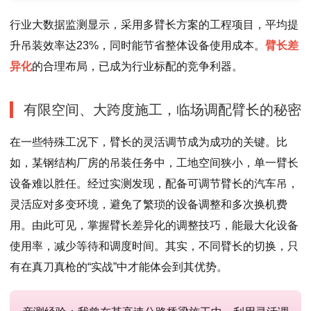
行业大数据监测显示，采用多臂长方案的工程项目，平均提
升吊装效率达23%，同时能节省整体设备使用成本。
臂长差
异化
的合理布局，已成为行业标配的竞争利器。
有限空间、大跨度施工，临场调配臂长的秘密
在一些特殊工况下，臂长的灵活调节成为成功的关键。比
如，某钢结构厂房的吊装任务中，工地空间狭小，单一臂长
设备难以胜任。经过实测发现，配备可调节臂长的汽车吊，
灵活应对多变环境，避免了繁琐的设备调整和多次换机费
用。由此可见，掌握臂长差异化的调整技巧，能最大化设备
使用率，减少等待和调度时间。
其实，不同臂长的切换，只
有在真刀真枪的“实战”中才能体会到其优势。