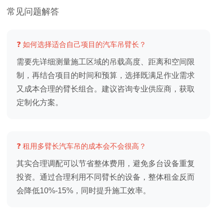
常见问题解答
❓ 如何选择适合自己项目的汽车吊臂长？
需要先详细测量施工区域的吊载高度、距离和空间限
制，再结合项目的时间和预算，选择既满足作业需求
又成本合理的臂长组合。建议咨询专业供应商，获取
定制化方案。
❓ 租用多臂长汽车吊的成本会不会很高？
其实合理调配可以节省整体费用，避免多台设备重复
投资。通过合理利用不同臂长的设备，整体租金反而
会降低10%-15%，同时提升施工效率。