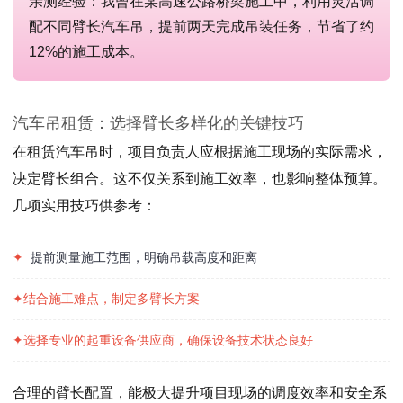
亲测经验：我曾在某高速公路桥梁施工中，利用灵活调
配不同臂长汽车吊，提前两天完成吊装任务，节省了约
12%的施工成本。
汽车吊租赁：选择臂长多样化的关键技巧
在租赁汽车吊时，项目负责人应根据施工现场的实际需求，
决定臂长组合。这不仅关系到施工效率，也影响整体预算。
几项实用技巧供参考：
✦
提前测量施工范围，明确吊载高度和距离
✦结合施工难点，制定多臂长方案
✦选择专业的起重设备供应商，确保设备技术状态良好
合理的臂长配置，能极大提升项目现场的调度效率和安全系