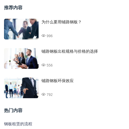
推荐内容
为什么要用铺路钢板？
996
铺路钢板出租规格与价格的选择
556
铺路钢板环保效应
792
热门内容
钢板租赁的流程