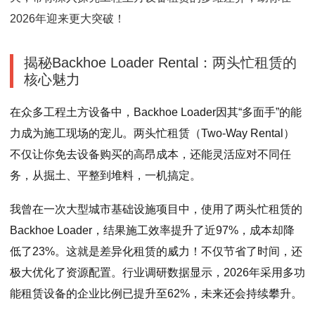
2026年迎来更大突破！
揭秘Backhoe Loader Rental：两头忙租赁的
核心魅力
在众多工程土方设备中，Backhoe Loader因其“多面手”的能
力成为施工现场的宠儿。两头忙租赁（Two-Way Rental）
不仅让你免去设备购买的高昂成本，还能灵活应对不同任
务，从掘土、平整到堆料，一机搞定。
我曾在一次大型城市基础设施项目中，使用了两头忙租赁的
Backhoe Loader，结果施工效率提升了近97%，成本却降
低了23%。这就是差异化租赁的威力！不仅节省了时间，还
极大优化了资源配置。行业调研数据显示，2026年采用多功
能租赁设备的企业比例已提升至62%，未来还会持续攀升。