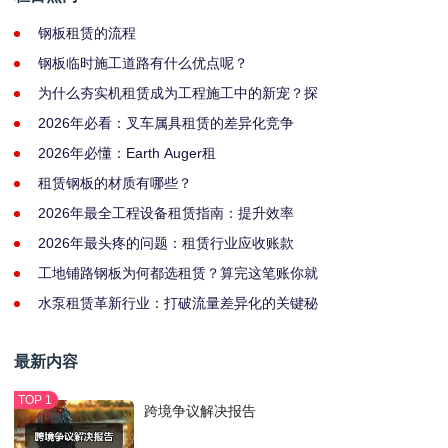
钢板租赁的流程
钢板临时施工道路有什么优点呢？
为什么夯实机租赁成为工程施工中的新宠？探
2026年必看：叉车属具租赁的差异化竞争
2026年必懂：Earth Auger租
租赁钢板的材质有哪些？
2026年最全工程设备租赁指南：提升效率
2026年最头疼的问题：租赁行业应收账款
工地铺路钢板为何都选租赁？算完这笔账你就
水泵租赁革新行业：打破流量差异化的关键秘
最新内容
跨境争议解决报告