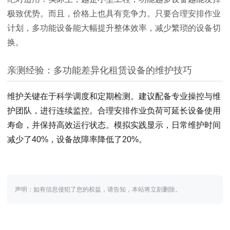
极致优势。而且，价格上也具有竞争力。只要合理安排作业
计划，多功能设备能大幅提升整体效率，减少繁琐的设备切
换。
亲测经验：多功能差异化租赁设备的维护技巧
维护关键在于科学调度和定期检测。建议配备专业操控与维
护团队，进行连续监控。合理安排作业负荷可延长设备使用
寿命，并保持高效运行状态。模拟实践显示，日常维护时间
减少了40%，设备故障率降低了20%。
声明：如有信息侵犯了您的权益，请告知，本站将立刻删除。