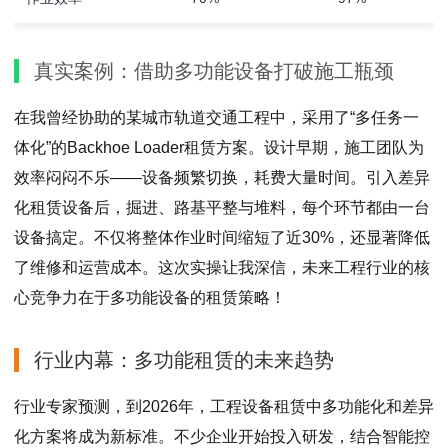
真实案例：借助多功能设备打破施工瓶颈
在我曾经协助的某城市轨道交通工程中，采用了“多任务一
体化”的Backhoe Loader租赁方案。设计早期，施工团队为
效率闷闷不乐——设备频繁切换，耗费大量时间。引入差异
化租赁设备后，掘进、路基平整与堆料，每个环节都由一台
设备搞定。不仅将整体作业时间缩短了近30%，还显著降低
了维修和运营成本。这次实操让我深信，未来工程行业的核
心竞争力在于多功能设备的租赁策略！
行业内幕：多功能租赁的未来趋势
行业专家预测，到2026年，工程设备租赁中多功能化和差异
化方案将成为新标准。不少企业开始投入研发，结合智能控