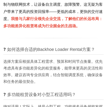
制与物联网技术，让设备自主调度、故障预警。这无疑为客
户带来了更高的投资回报率——更低的成本，更快的交付速
度。
我曾与几家行业领先企业交流，了解他们的长远布局：
多功能差异化租赁将成为行业掘金的主战场。
❓ 如何选择合适的Backhoe Loader Rental方案？
选择方案应根据具体工程需求、预算和时间节点衡量。优先
考虑具有多功能差异化的租赁服务，能带来更高的灵活性和
效率。建议咨询专业供应商，结合智能调度系统，确保设备
和任务的最佳契合。
❓ 多功能租赁设备对小型工程适用吗？
绝对适用！实际上，越是小型工程，功能越多设备越能发挥