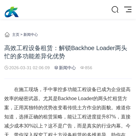
主页
>
新闻中心
高效工程设备租赁：解锁Backhoe Loader两头
忙的多功能差异化优势
2026-03-31 02:06:09
新闻中心
856
在施工现场，手中掌控多功能工程设备已成为企业提高
效率的秘密武器。尤其是Backhoe Loader的两头忙租赁方
案，正用其独特的优势改变着传统土方作业的面貌。难道你
知道，选择正确的租赁策略，能让工程进度提升87%，直接
减少成本30%以上？这不是广告，而是真实的行业内幕。今
天，带你深入探究工程土方设备租赁的多维差异，助你在