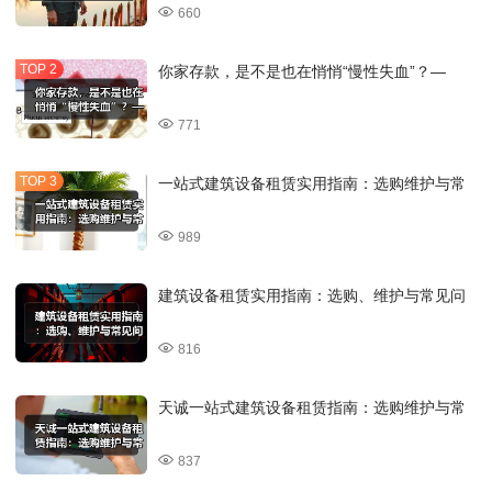
660
你家存款，是不是也在悄悄“慢性失血”？—
771
一站式建筑设备租赁实用指南：选购维护与常
989
建筑设备租赁实用指南：选购、维护与常见问
816
天诚一站式建筑设备租赁指南：选购维护与常
837