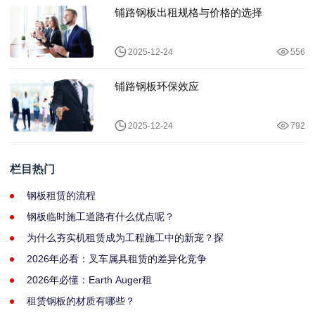
铺路钢板出租规格与价格的选择
2025-12-24
556
铺路钢板环保效应
2025-12-24
792
栏目热门
钢板租赁的流程
钢板临时施工道路有什么优点呢？
为什么夯实机租赁成为工程施工中的新宠？探
2026年必看：叉车属具租赁的差异化竞争
2026年必懂：Earth Auger租
租赁钢板的材质有哪些？