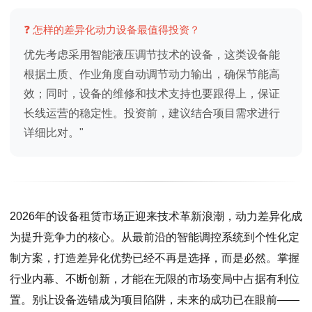
❓ 怎样的差异化动力设备最值得投资？
优先考虑采用智能液压调节技术的设备，这类设备能
根据土质、作业角度自动调节动力输出，确保节能高
效；同时，设备的维修和技术支持也要跟得上，保证
长线运营的稳定性。投资前，建议结合项目需求进行
详细比对。"
2026年的设备租赁市场正迎来技术革新浪潮，动力差异化成
为提升竞争力的核心。从最前沿的智能调控系统到个性化定
制方案，打造差异化优势已经不再是选择，而是必然。掌握
行业内幕、不断创新，才能在无限的市场变局中占据有利位
置。别让设备选错成为项目陷阱，未来的成功已在眼前——