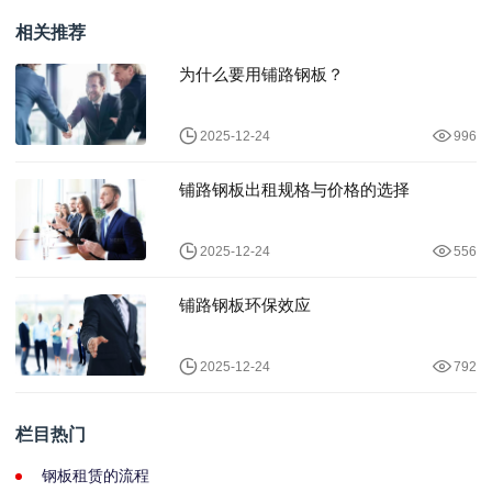
相关推荐
为什么要用铺路钢板？
2025-12-24
996
铺路钢板出租规格与价格的选择
2025-12-24
556
铺路钢板环保效应
2025-12-24
792
栏目热门
钢板租赁的流程