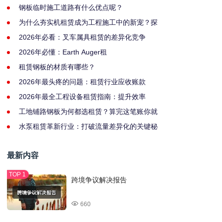
钢板临时施工道路有什么优点呢？
为什么夯实机租赁成为工程施工中的新宠？探
2026年必看：叉车属具租赁的差异化竞争
2026年必懂：Earth Auger租
租赁钢板的材质有哪些？
2026年最头疼的问题：租赁行业应收账款
2026年最全工程设备租赁指南：提升效率
工地铺路钢板为何都选租赁？算完这笔账你就
水泵租赁革新行业：打破流量差异化的关键秘
最新内容
跨境争议解决报告
660