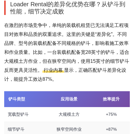
Loader Rental的差异化优势在哪？从铲斗到
性能，细节决定成败
在激烈的市场竞争中，单纯的装载机租赁已无法满足工程项
目对效率和品质的双重追求。这里的关键是“差异化”。不同
品牌、型号的装载机配备不同规格的铲斗，影响着施工效率
和作业质量。比如，一台装载机配备宽28英寸的铲斗，适合
大规模土方作业，但在狭窄空间内，使用15英寸的细节铲斗
反而更具灵活性。
行业内幕
显示，正确匹配铲斗差异化设
计，能提升工效达87%。
铲斗类型
应用场景
效率提升
宽载型铲斗
大规模土方
+75%
细节铲斗
狭窄空间作业
+87%