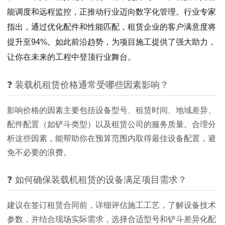
能调度和远程监控，正推动行业迈向数字化管理。行业专家
指出，通过优化配件和性能匹配，租赁企业的客户满意度将
提升至94%。如此前沿趋势，为项目施工提供了强大助力，
让你在未来的工程中登顶行业舞台。
❓ 装载机租赁价格通常受哪些因素影响？
影响价格的因素主要包括设备型号、租赁时间、地域差异、
配件配置（如铲斗类型）以及租赁公司的服务质量。合理分
析这些因素，能帮助你在预算范围内取得最佳设备配置，避
免不必要的浪费。
❓ 如何确保装载机租赁的设备满足项目需求？
建议在签订租赁合同前，详细评估施工工艺，了解设备技术
参数，并结合现场实际需求，选择合适型号和铲斗差异化配