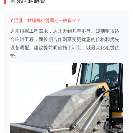
常见问题解答
❓ 混凝土摊铺机租赁周期一般多长？
通常根据工程需求，从几天到几年不等。短期租赁适
合临时工程，而长期合作则享受更优惠的价格和优先
设备调配。建议提前明确施工计划，以最大化租赁优
势。