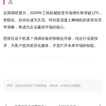
点
近期调研显示，2026年工程机械租赁市场增长将突破12%，
智能化、自动化成为主流。特别是混凝土摊铺机的差异化竞
争策略，将成为企业赢得市场的核心。
想抓住这个机遇？强调设备的智能化升级，结合行业新技
术，为客户提供差异化服务，才是打开未来市场的钥匙。
声明：如有信息侵犯了您的权益，请告知，本站将立刻删除。