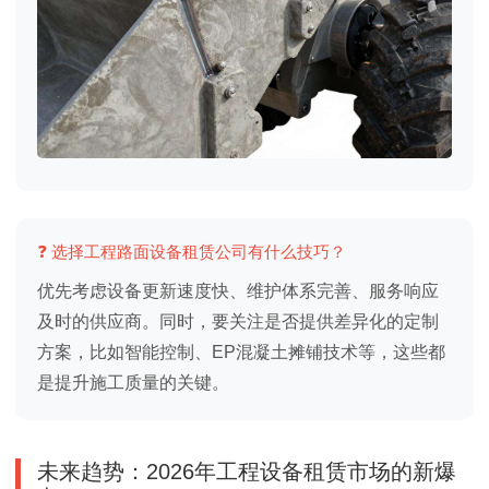
❓ 选择工程路面设备租赁公司有什么技巧？
优先考虑设备更新速度快、维护体系完善、服务响应
及时的供应商。同时，要关注是否提供差异化的定制
方案，比如智能控制、EP混凝土摊铺技术等，这些都
是提升施工质量的关键。
未来趋势：2026年工程设备租赁市场的新爆