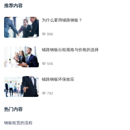
推荐内容
为什么要用铺路钢板？
996
铺路钢板出租规格与价格的选择
556
铺路钢板环保效应
792
热门内容
钢板租赁的流程