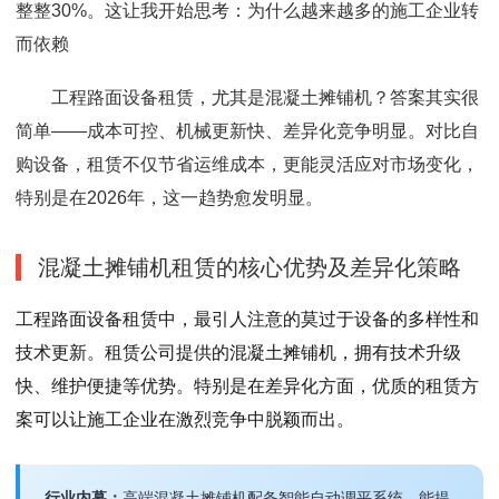
整整30%。这让我开始思考：为什么越来越多的施工企业转
而依赖
工程路面设备租赁，尤其是混凝土摊铺机？答案其实很
简单——成本可控、机械更新快、差异化竞争明显。对比自
购设备，租赁不仅节省运维成本，更能灵活应对市场变化，
特别是在2026年，这一趋势愈发明显。
混凝土摊铺机租赁的核心优势及差异化策略
工程路面设备租赁中，最引人注意的莫过于设备的多样性和
技术更新。租赁公司提供的混凝土摊铺机，拥有技术升级
快、维护便捷等优势。特别是在差异化方面，优质的租赁方
案可以让施工企业在激烈竞争中脱颖而出。
行业内幕：
高端混凝土摊铺机配备智能自动调平系统，能提