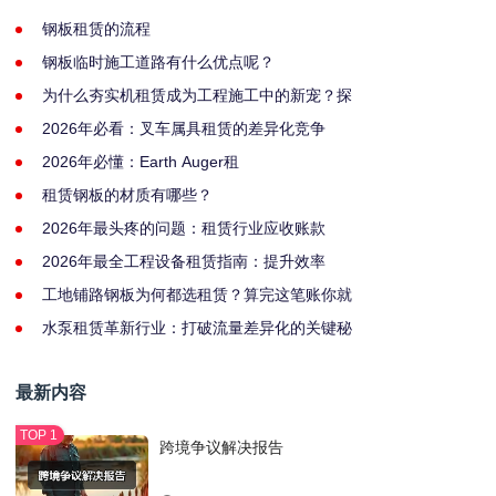
钢板租赁的流程
钢板临时施工道路有什么优点呢？
为什么夯实机租赁成为工程施工中的新宠？探
2026年必看：叉车属具租赁的差异化竞争
2026年必懂：Earth Auger租
租赁钢板的材质有哪些？
2026年最头疼的问题：租赁行业应收账款
2026年最全工程设备租赁指南：提升效率
工地铺路钢板为何都选租赁？算完这笔账你就
水泵租赁革新行业：打破流量差异化的关键秘
最新内容
跨境争议解决报告