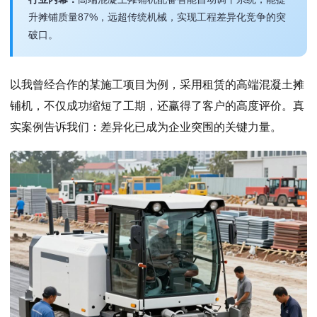
升摊铺质量87%，远超传统机械，实现工程差异化竞争的突
破口。
以我曾经合作的某施工项目为例，采用租赁的高端混凝土摊
铺机，不仅成功缩短了工期，还赢得了客户的高度评价。真
实案例告诉我们：差异化已成为企业突围的关键力量。