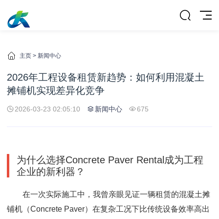
主页
>
新闻中心
2026年工程设备租赁新趋势：如何利用混凝土
摊铺机实现差异化竞争
2026-03-23 02:05:10
新闻中心
675
为什么选择Concrete Paver Rental成为工程
企业的新利器？
在一次实际施工中，我曾亲眼见证一辆租赁的混凝土摊
铺机（Concrete Paver）在复杂工况下比传统设备效率高出