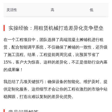
灵活性
高
低
实操经验：用租赁机械打造差异化竞争壁垒
在一个工程项目中，团队选择了高端混凝土摊铺机进行租
赁，配合智能调平系统，不仅确保了摊铺的一致性，还升级
了施工流程。结果，工程提前两周完成，比预算节省了
15%，客户大为惊喜。这样的差异化，不正是借助行业内幕
的成果嘛！
我总结了几项关键技巧：确保设备的智能化、维护及时、提
供定制化服务。这些细节才会让你的工程在激烈的市场中站
稳脚跟，打造出难以复制的差异化优势。