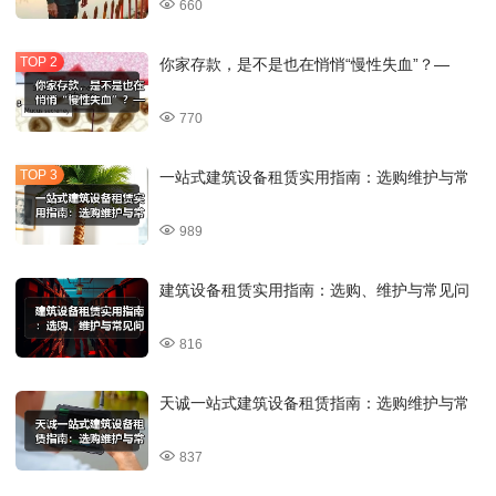
660
你家存款，是不是也在悄悄“慢性失血”？—
770
一站式建筑设备租赁实用指南：选购维护与常
989
建筑设备租赁实用指南：选购、维护与常见问
816
天诚一站式建筑设备租赁指南：选购维护与常
837