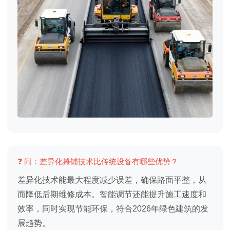
❓ 问：差异化摊铺技术比传统设备有哪些优势？
差异化技术能最大程度减少误差，确保路面平整，从
而降低后期维修成本。智能调节还能提升施工速度和
效率，同时实现节能环保，符合2026年绿色建筑的发
展趋势。