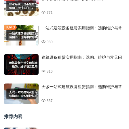
771
一站式建筑设备租赁实用指南：选购维护与常
989
建筑设备租赁实用指南：选购、维护与常见问
816
天诚一站式建筑设备租赁指南：选购维护与常
837
推荐内容