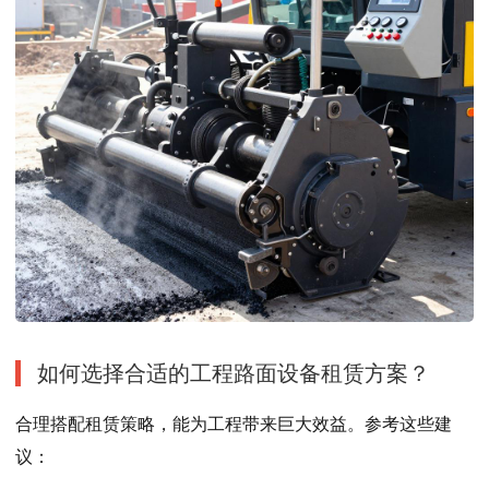
如何选择合适的工程路面设备租赁方案？
合理搭配租赁策略，能为工程带来巨大效益。参考这些建
议：