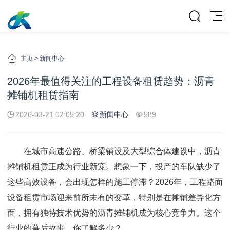
主页
>
新闻中心
2026年最值得关注的工程设备租赁趋势：沥青
摊铺机租赁指南
2026-03-21 02:05:20
新闻中心
589
在城市高速公路、桥梁铺设及大型综合体建设中，沥青
摊铺机租赁正成为行业新宠。想象一下，投产的车队缺少了
这些高效设备，会出现怎样的施工停滞？2026年，工程路面
设备租赁市场迎来前所未有的变革，特别是在摊铺差异化方
面，拥有独特技术优势的沥青摊铺机成为核心竞争力。这个
行业的幕后故事，你了解多少？