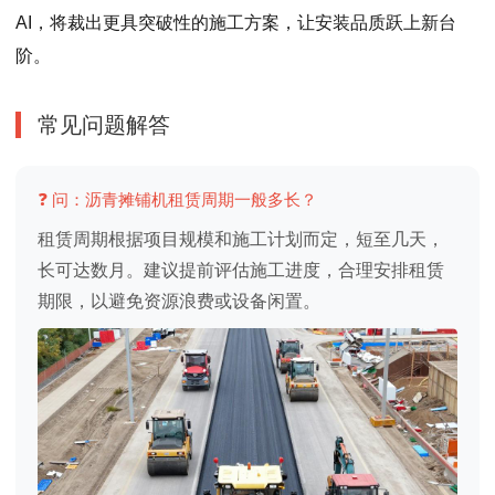
AI，将裁出更具突破性的施工方案，让安装品质跃上新台
阶。
常见问题解答
❓ 问：沥青摊铺机租赁周期一般多长？
租赁周期根据项目规模和施工计划而定，短至几天，
长可达数月。建议提前评估施工进度，合理安排租赁
期限，以避免资源浪费或设备闲置。