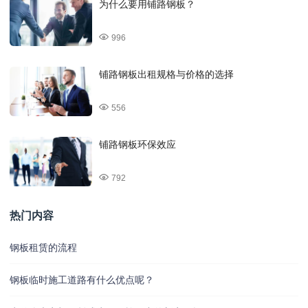
为什么要用铺路钢板？
996
铺路钢板出租规格与价格的选择
556
铺路钢板环保效应
792
热门内容
钢板租赁的流程
钢板临时施工道路有什么优点呢？