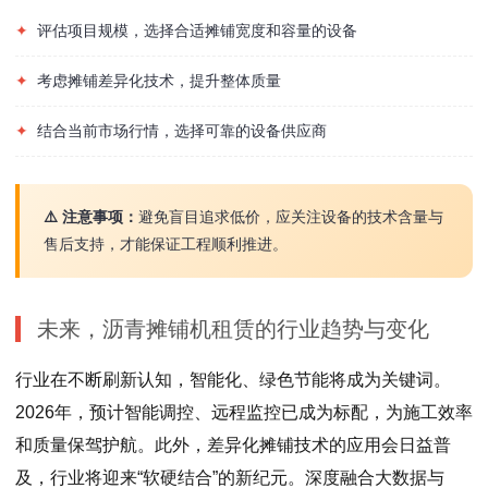
✦
评估项目规模，选择合适摊铺宽度和容量的设备
✦
考虑摊铺差异化技术，提升整体质量
✦
结合当前市场行情，选择可靠的设备供应商
⚠️ 注意事项：
避免盲目追求低价，应关注设备的技术含量与
售后支持，才能保证工程顺利推进。
未来，沥青摊铺机租赁的行业趋势与变化
行业在不断刷新认知，智能化、绿色节能将成为关键词。
2026年，预计智能调控、远程监控已成为标配，为施工效率
和质量保驾护航。此外，差异化摊铺技术的应用会日益普
及，行业将迎来“软硬结合”的新纪元。深度融合大数据与