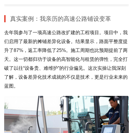
真实案例：我亲历的高速公路铺设变革
去年我参与了一项高速公路改扩建的工程项目。项目中，我
们启用了最新的摊铺差异化设备。结果显示，路面平整度提
升了87%，返工率降低了25%。施工周期也比预期提前了两
天。这一切都归功于设备的高智能化与租赁的弹性，完全打
破了以往“设备贵、难维护”的行业偏见。这次实操让我深刻
了解，设备差异化技术成就的不仅是技术，更是行业未来的
蓝图。