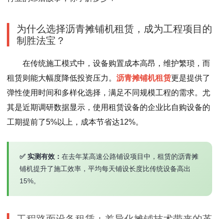
为什么选择沥青摊铺机租赁，成为工程项目的
制胜法宝？
在传统施工模式中，设备购置成本高昂，维护繁琐，而
租赁则能大幅度降低投资压力。
沥青摊铺机租赁
更是提供了
弹性使用时间和多样化选择，满足不同规模工程的需求。尤
其是近期调研数据显示，使用租赁设备的企业比自购设备的
工期提前了5%以上，成本节省达12%。
✅ 实测有效：
在去年某高速公路铺设项目中，租赁的沥青摊
铺机提升了施工效率，平均每天铺设长度比传统设备高出
15%。