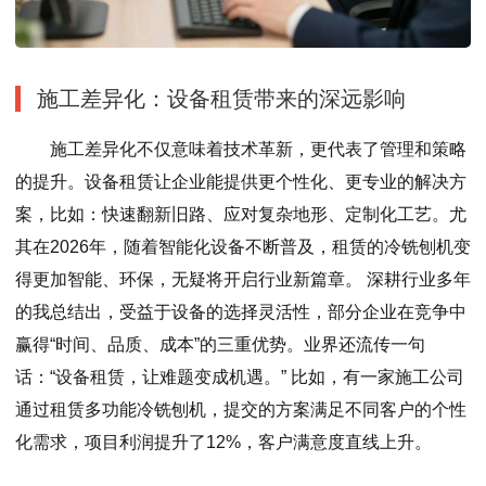
施工差异化：设备租赁带来的深远影响
施工差异化不仅意味着技术革新，更代表了管理和策略
的提升。设备租赁让企业能提供更个性化、更专业的解决方
案，比如：快速翻新旧路、应对复杂地形、定制化工艺。尤
其在2026年，随着智能化设备不断普及，租赁的冷铣刨机变
得更加智能、环保，无疑将开启行业新篇章。 深耕行业多年
的我总结出，受益于设备的选择灵活性，部分企业在竞争中
赢得“时间、品质、成本”的三重优势。业界还流传一句
话：“设备租赁，让难题变成机遇。” 比如，有一家施工公司
通过租赁多功能冷铣刨机，提交的方案满足不同客户的个性
化需求，项目利润提升了12%，客户满意度直线上升。