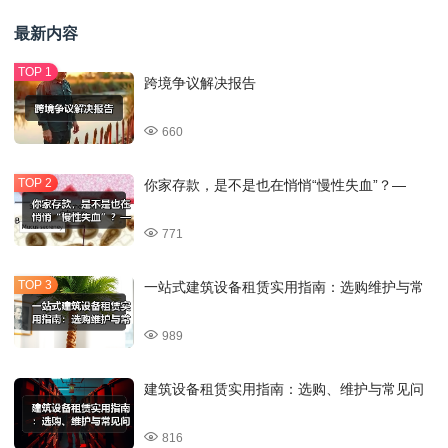
最新内容
跨境争议解决报告
660
你家存款，是不是也在悄悄“慢性失血”？—
771
一站式建筑设备租赁实用指南：选购维护与常
989
建筑设备租赁实用指南：选购、维护与常见问
816