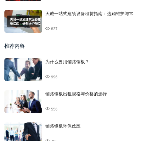
天诚一站式建筑设备租赁指南：选购维护与常
837
推荐内容
为什么要用铺路钢板？
996
铺路钢板出租规格与价格的选择
556
铺路钢板环保效应