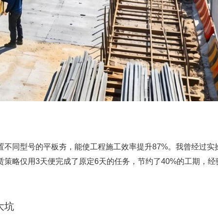
置不同型号的平板夯，能使工程施工效率提升87%。我曾经过实
策略仅用3天便完成了原定6天的任务，节约了40%的工期，经
大坑