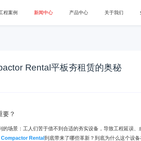
工程案例
新闻中心
产品中心
关于我们
actor Rental平板夯租赁的奥秘
重要？
到的场景：工人们苦于借不到合适的夯实设备，导致工程延误、
e Compactor Rental
到底带来了哪些革新？到底为什么这个设备