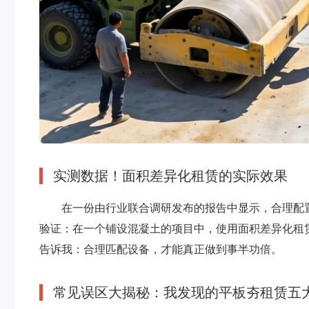
实测数据！面积差异化租赁的实际效果
在一份由行业联合调研发布的报告中显示，合理配
验证：在一个铺设混凝土的项目中，使用面积差异化租赁
告诉我：合理匹配设备，才能真正做到事半功倍。
常见误区大揭秘：我发现的平板夯租赁五