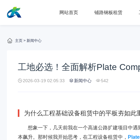
网站首页
铺路钢板租赁
主页
>
新闻中心
工地必选！全面解析Plate Comp
2026-03-19 02:05:33
新闻中心
542
为什么工程基础设备租赁中的平板夯如此
想象一下，几天前我在一个高速公路扩建项目中遇
本飙升。那时候我开始思考，在工程设备租赁中，
Plat