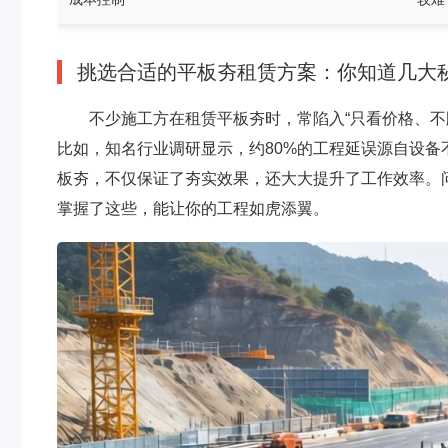
挑选合适的平板夯租赁方案：你知道几大
不少施工方在租赁平板夯时，常陷入“只看价格、不
比如，知名行业调研显示，约80%的工程延误源自设
板夯，不仅保证了夯实效果，还大大提升了工作效率。
掌握了这些，能让你的工程如虎添翼。