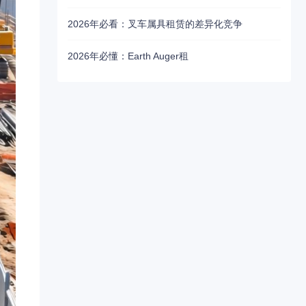
2026年必看：叉车属具租赁的差异化竞争
2026年必懂：Earth Auger租