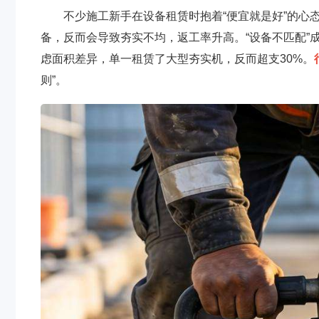
不少施工新手在设备租赁时抱着“便宜就是好”的心
备，反而会导致夯实不均，返工率升高。“设备不匹配”
虑面积差异，单一租赁了大型夯实机，反而超支30%。
则”。