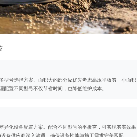
答
多型号选择方案。面积大的部分应优先考虑高压平板夯，小面积
理配置不同型号不仅节省时间，也降低维护成本。
差异化设备配置方案。配合不同型号的平板夯，可实现夯实效果
，与设备供应商深入沟通，确保设备性能与施工需求完美匹配。