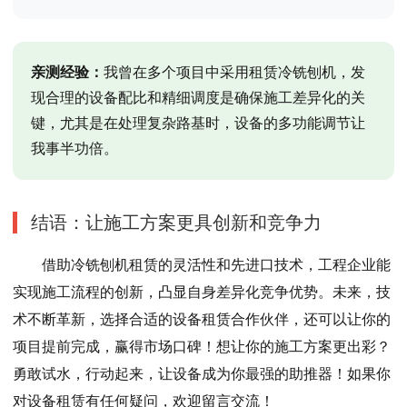
亲测经验：
我曾在多个项目中采用租赁冷铣刨机，发
现合理的设备配比和精细调度是确保施工差异化的关
键，尤其是在处理复杂路基时，设备的多功能调节让
我事半功倍。
结语：让施工方案更具创新和竞争力
借助冷铣刨机租赁的灵活性和先进口技术，工程企业能
实现施工流程的创新，凸显自身差异化竞争优势。未来，技
术不断革新，选择合适的设备租赁合作伙伴，还可以让你的
项目提前完成，赢得市场口碑！想让你的施工方案更出彩？
勇敢试水，行动起来，让设备成为你最强的助推器！如果你
对设备租赁有任何疑问，欢迎留言交流！