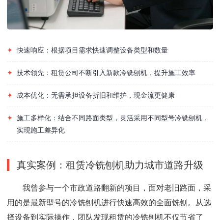
✦
快速响应：根据项目需求快速调整设备类型和数量
✦
技术领先：租赁公司不断引入新款冷铣刨机，提升施工效率
✦
成本优化：无需承担设备折旧和维护，现金流更健康
✦
施工多样化：结合不同路面类型，灵活采用不同型号冷铣刨机，
实现施工差异化
真实案例：租赁冷铣刨机助力城市道路升级
我曾参与一个市政道路翻新的项目，面对老旧路面，采
用的是最新型号的冷铣刨机进行快速高效的全面铣刨。从选
择设备到实际操作，团队发现租赁的冷铣刨机不仅节省了