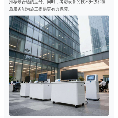
推荐最合适的型号。同时，考虑设备的技术升级和售
后服务能为施工提供更有力保障。