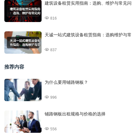
建筑设备租赁实用指南：选购、维护与常见问
816
天诚一站式建筑设备租赁指南：选购维护与常
837
推荐内容
为什么要用铺路钢板？
996
铺路钢板出租规格与价格的选择
556