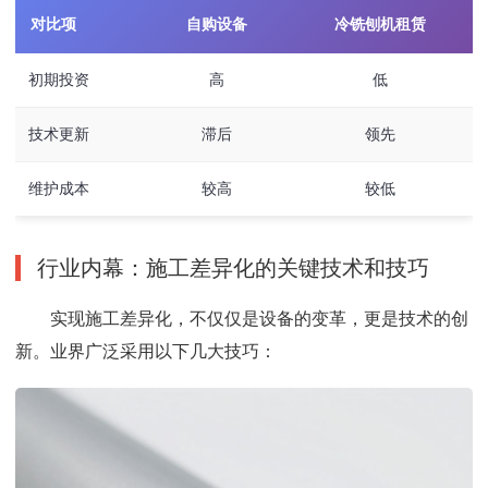
对比项
自购设备
冷铣刨机租赁
初期投资
高
低
技术更新
滞后
领先
维护成本
较高
较低
行业内幕：施工差异化的关键技术和技巧
实现施工差异化，不仅仅是设备的变革，更是技术的创
新。业界广泛采用以下几大技巧：