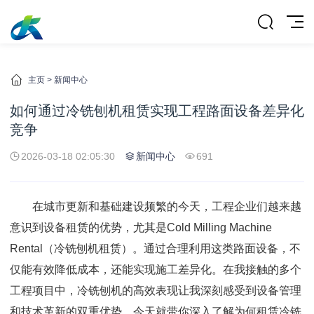
主页
>
新闻中心
如何通过冷铣刨机租赁实现工程路面设备差异化
竞争
2026-03-18 02:05:30
新闻中心
691
在城市更新和基础建设频繁的今天，工程企业们越来越
意识到设备租赁的优势，尤其是Cold Milling Machine
Rental（冷铣刨机租赁）。通过合理利用这类路面设备，不
仅能有效降低成本，还能实现施工差异化。在我接触的多个
工程项目中，冷铣刨机的高效表现让我深刻感受到设备管理
和技术革新的双重优势，今天就带你深入了解为何租赁冷铣