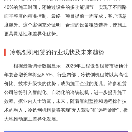
40%的施工时间，还通过设备的多功能调节，实现了不同路
面平整度的精准控制。最终，项目提前一周完成，客户满意
度飙升。这个案例充分证明：合理的设备租赁选择，使施工
更具灵活性和差异化优势。
冷铣刨机租赁的行业现状及未来趋势
根据最新调研数据显示，2026年工程设备租赁市场预计
年复合增长率将达8.5%。行业内部，冷铣刨机租赁以其高性
价比、技术升级快的优势，成为施工企业的宠儿。许多租赁
公司纷纷引入智能化、自动化的冷铣刨机，进一步提升施工
效率。据业内人士透露，未来，随着智能监控和远程操作技
术的融入，冷铣刨机租赁将实现“无人驾驶”和“远程诊断”，极
大地推动施工差异化发展。