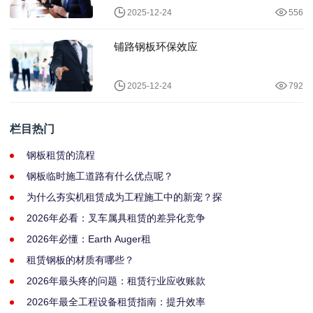
2025-12-24
556
铺路钢板环保效应
2025-12-24
792
栏目热门
钢板租赁的流程
钢板临时施工道路有什么优点呢？
为什么夯实机租赁成为工程施工中的新宠？探
2026年必看：叉车属具租赁的差异化竞争
2026年必懂：Earth Auger租
租赁钢板的材质有哪些？
2026年最头疼的问题：租赁行业应收账款
2026年最全工程设备租赁指南：提升效率