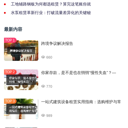
工地铺路钢板为何都选租赁？算完这笔账你就
水泵租赁革新行业：打破流量差异化的关键秘
最新内容
跨境争议解决报告
660
你家存款，是不是也在悄悄“慢性失血”？—
770
一站式建筑设备租赁实用指南：选购维护与常
989