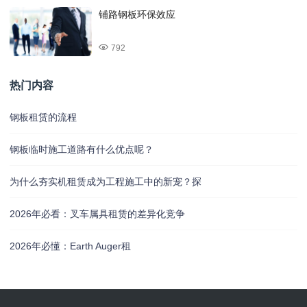
铺路钢板环保效应
792
热门内容
钢板租赁的流程
钢板临时施工道路有什么优点呢？
为什么夯实机租赁成为工程施工中的新宠？探
2026年必看：叉车属具租赁的差异化竞争
2026年必懂：Earth Auger租