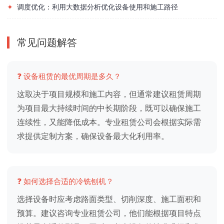
✦
调度优化：利用大数据分析优化设备使用和施工路径
常见问题解答
❓ 设备租赁的最优周期是多久？
这取决于项目规模和施工内容，但通常建议租赁周期
为项目最大持续时间的中长期阶段，既可以确保施工
连续性，又能降低成本。专业租赁公司会根据实际需
求提供定制方案，确保设备最大化利用率。
❓ 如何选择合适的冷铣刨机？
选择设备时应考虑路面类型、切削深度、施工面积和
预算。建议咨询专业租赁公司，他们能根据项目特点