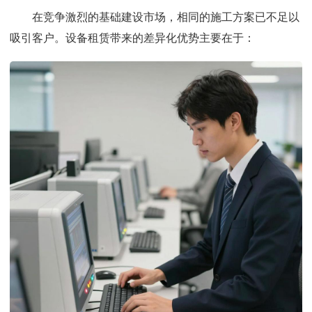
在竞争激烈的基础建设市场，相同的施工方案已不足以
吸引客户。设备租赁带来的差异化优势主要在于：