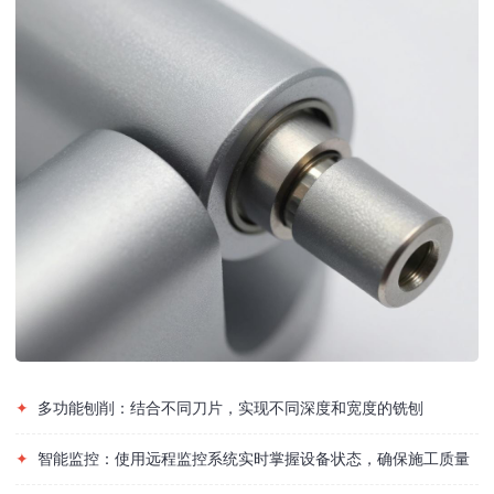
✦
多功能刨削：结合不同刀片，实现不同深度和宽度的铣刨
✦
智能监控：使用远程监控系统实时掌握设备状态，确保施工质量