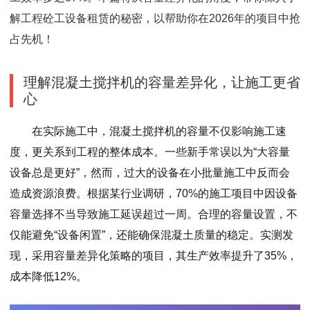
解工程砼工设备租赁的秘密，以帮助你在2026年的项目中抢
占先机！
理解混凝土搅拌机的容量差异化，让施工更省
心
在实际施工中，混凝土搅拌机的容量不仅影响施工速
度，更关系到工程的整体成本。一些新手常误以为“大容量
设备总是更好”，然而，过大的设备在小批量施工中反而会
造成资源浪费。根据某行业调研，70%的施工项目中因设备
容量选择不当导致施工延误超过一周。合理的容量设置，不
仅能避免“设备闲置”，还能确保混凝土质量的稳定。实测发
现，采用容量差异化策略的项目，其生产效率提升了35%，
成本降低12%。