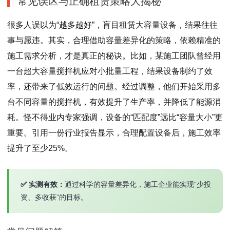
常见误区与正确租赁策略大揭秘
很多人误以为“越多越好”，盲目租赁大容量设备，结果往往
事与愿违。其实，合理借助容量差异化的策略，依赖精准的
施工需求分析，才是真正的秘诀。比如，某施工团队曾经用
一台超大容量搅拌机应对小批量工程，结果设备制约了效
率，还带来了低效运行的问题。经过调整，他们开始采用多
台不同容量的搅拌机，有效提升了生产率，并降低了能源消
耗。怪不得业内专家强调，设备的“匹配度”远比“容量大小”更
重要。引用一份行业报告显示，合理配置设备后，施工效率
提升了至少25%。
✅ 实测有效：
通过科学的容量差异化，施工企业能实现“少投
资、多收获”的目标。