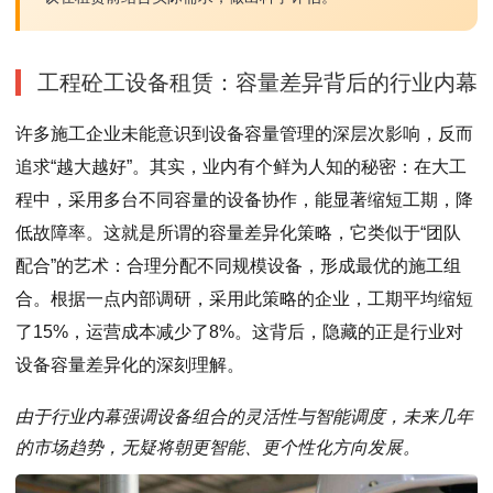
工程砼工设备租赁：容量差异背后的行业内幕
许多施工企业未能意识到设备容量管理的深层次影响，反而
追求“越大越好”。其实，业内有个鲜为人知的秘密：在大工
程中，采用多台不同容量的设备协作，能显著缩短工期，降
低故障率。这就是所谓的容量差异化策略，它类似于“团队
配合”的艺术：合理分配不同规模设备，形成最优的施工组
合。根据一点内部调研，采用此策略的企业，工期平均缩短
了15%，运营成本减少了8%。这背后，隐藏的正是行业对
设备容量差异化的深刻理解。
由于行业内幕强调设备组合的灵活性与智能调度，未来几年
的市场趋势，无疑将朝更智能、更个性化方向发展。