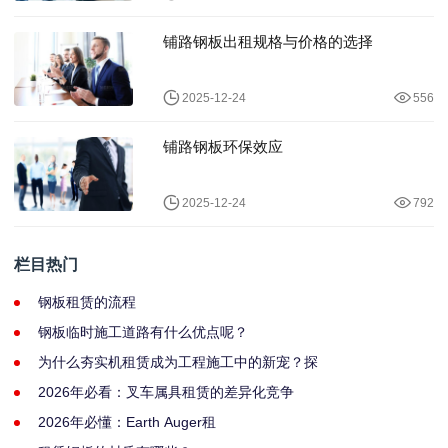
铺路钢板出租规格与价格的选择
2025-12-24
556
铺路钢板环保效应
2025-12-24
792
栏目热门
钢板租赁的流程
钢板临时施工道路有什么优点呢？
为什么夯实机租赁成为工程施工中的新宠？探
2026年必看：叉车属具租赁的差异化竞争
2026年必懂：Earth Auger租