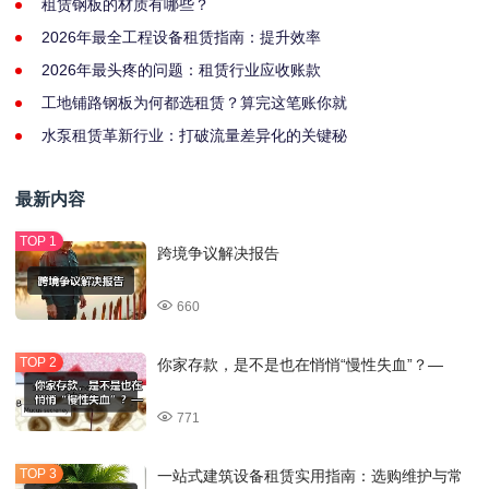
租赁钢板的材质有哪些？
2026年最全工程设备租赁指南：提升效率
2026年最头疼的问题：租赁行业应收账款
工地铺路钢板为何都选租赁？算完这笔账你就
水泵租赁革新行业：打破流量差异化的关键秘
最新内容
跨境争议解决报告
660
你家存款，是不是也在悄悄“慢性失血”？—
771
一站式建筑设备租赁实用指南：选购维护与常