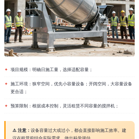
✦
项目规模：明确日施工量，选择适配容量；
✦
施工环境：狭窄空间，优先小容量设备；开阔空间，大容量设备
更合适；
✦
预算限制：根据成本控制，灵活租赁不同容量的搅拌机；
⚠️ 注意：
设备容量过大或过小，都会直接影响施工效率。建
议在租赁前结合实际需求，做出科学评估。