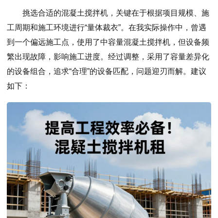
挑选合适的混凝土搅拌机，关键在于根据项目规模、施
工周期和施工环境进行“量体裁衣”。在我实际操作中，曾遇
到一个偏远施工点，使用了中容量混凝土搅拌机，但设备频
繁出现故障，影响施工进度。经过调整，采用了容量差异化
的设备组合，追求“合理”的设备匹配，问题迎刃而解。建议
如下：