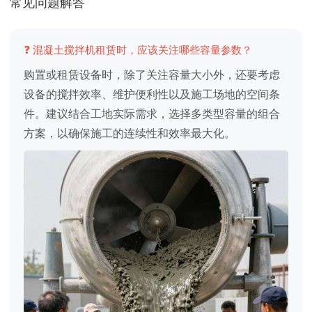
常见问题解答
❓ 混凝土搅拌机租赁时，应该关注哪些容量参数？
购置或租赁设备时，除了关注容量大小外，还要考虑
设备的搅拌效率、维护便利性以及施工场地的空间条
件。建议结合工地实际需求，选择多类型容量的组合
方案，以确保施工的连续性和效率最大化。