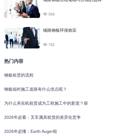
556
铺路钢板环保效应
792
热门内容
钢板租赁的流程
钢板临时施工道路有什么优点呢？
为什么夯实机租赁成为工程施工中的新宠？探
2026年必看：叉车属具租赁的差异化竞争
2026年必懂：Earth Auger租