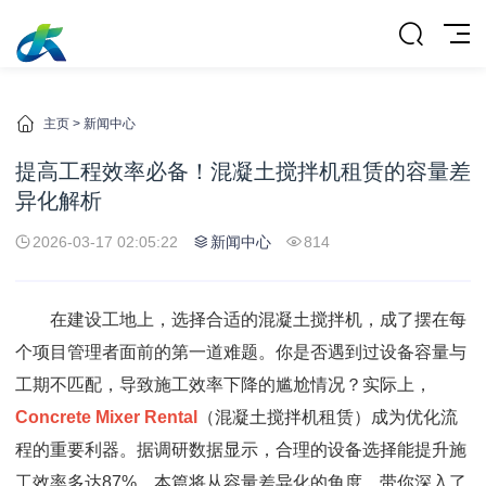
主页
>
新闻中心
提高工程效率必备！混凝土搅拌机租赁的容量差
异化解析
2026-03-17 02:05:22
新闻中心
814
在建设工地上，选择合适的混凝土搅拌机，成了摆在每
个项目管理者面前的第一道难题。你是否遇到过设备容量与
工期不匹配，导致施工效率下降的尴尬情况？实际上，
Concrete Mixer Rental
（混凝土搅拌机租赁）成为优化流
程的重要利器。据调研数据显示，合理的设备选择能提升施
工效率多达87%。本篇将从容量差异化的角度，带你深入了