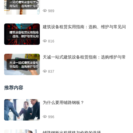
989
建筑设备租赁实用指南：选购、维护与常见问
816
天诚一站式建筑设备租赁指南：选购维护与常
837
推荐内容
为什么要用铺路钢板？
996
铺路钢板出租规格与价格的选择