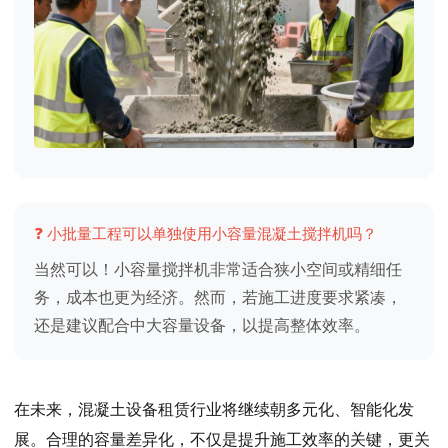
❓ 小批量工程可以单独使用小容量混凝土搅拌机吗？
当然可以！小容量搅拌机非常适合狭小空间或精细任
务，成本也更为经济。然而，若施工进度要求紧凑，
还是建议配合中大容量设备，以提高整体效率。
在未来，混凝土设备租赁行业将继续朝多元化、智能化发
展。合理的容量差异化，不仅是提升施工效率的关键，更关