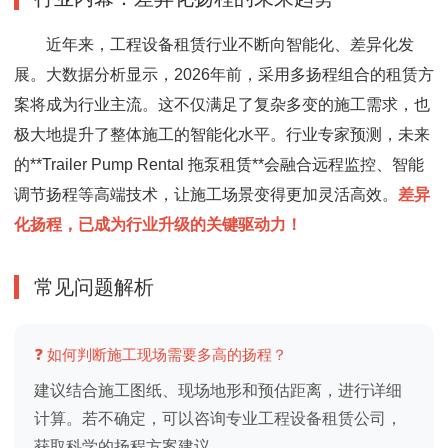
近年来，工程设备租赁行业不断向智能化、差异化发
展。大数据分析显示，2026年前，采用多扬程组合的租赁方
案将成为行业主流。这不仅满足了复杂多变的施工需求，也
极大地提升了整体施工的智能化水平。行业专家预测，未来
的**Trailer Pump Rental 拖泵租赁**会融合远程监控、智能
调节扬程等高端技术，让施工场景变得更加灵活高效。
差异
化扬程，已成为行业升级的关键驱动力！
常见问题解析
❓ 如何判断施工现场需要多高的扬程？
建议结合施工图纸、现场地形和预估距离，进行详细
计算。若不确定，可以咨询专业工程设备租赁公司，
获取科学的扬程方案建议。