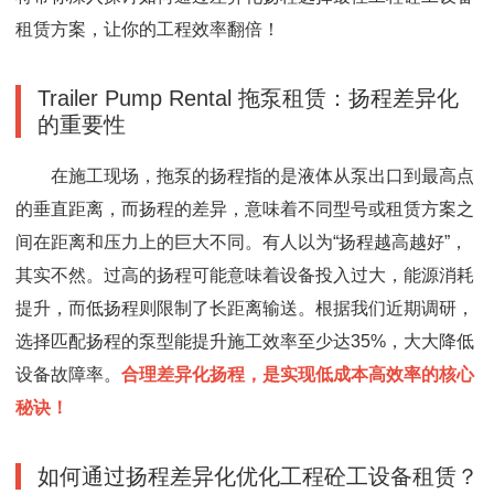
租赁方案，让你的工程效率翻倍！
Trailer Pump Rental 拖泵租赁：扬程差异化
的重要性
在施工现场，拖泵的扬程指的是液体从泵出口到最高点
的垂直距离，而扬程的差异，意味着不同型号或租赁方案之
间在距离和压力上的巨大不同。有人以为“扬程越高越好”，
其实不然。过高的扬程可能意味着设备投入过大，能源消耗
提升，而低扬程则限制了长距离输送。根据我们近期调研，
选择匹配扬程的泵型能提升施工效率至少达35%，大大降低
设备故障率。
合理差异化扬程，是实现低成本高效率的核心
秘诀！
如何通过扬程差异化优化工程砼工设备租赁？