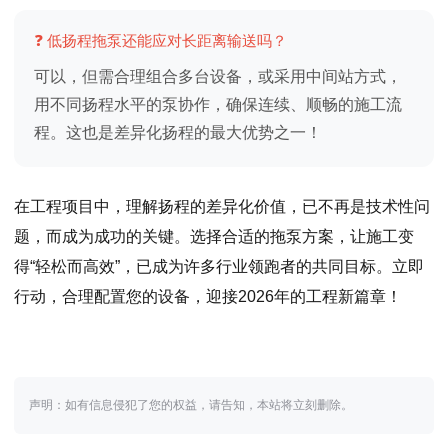
❓ 低扬程拖泵还能应对长距离输送吗？
可以，但需合理组合多台设备，或采用中间站方式，
用不同扬程水平的泵协作，确保连续、顺畅的施工流
程。这也是差异化扬程的最大优势之一！
在工程项目中，理解扬程的差异化价值，已不再是技术性问
题，而成为成功的关键。选择合适的拖泵方案，让施工变
得“轻松而高效”，已成为许多行业领跑者的共同目标。立即
行动，合理配置您的设备，迎接2026年的工程新篇章！
声明：如有信息侵犯了您的权益，请告知，本站将立刻删除。