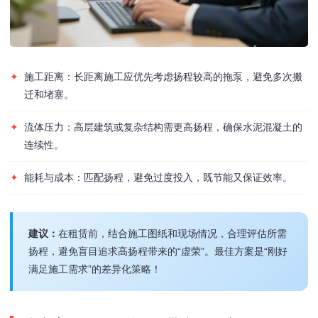
✦
施工距离：长距离施工应优先考虑扬程较高的拖泵，避免多次搬
迁和堵塞。
✦
流体压力：高层建筑或复杂结构需更高扬程，确保水泥混凝土的
连续性。
✦
能耗与成本：匹配扬程，避免过度投入，既节能又保证效率。
建议：
在租赁前，结合施工图纸和现场情况，合理评估所需
扬程，避免盲目追求高扬程带来的“虚荣”。最佳方案是“刚好
满足施工需求”的差异化策略！