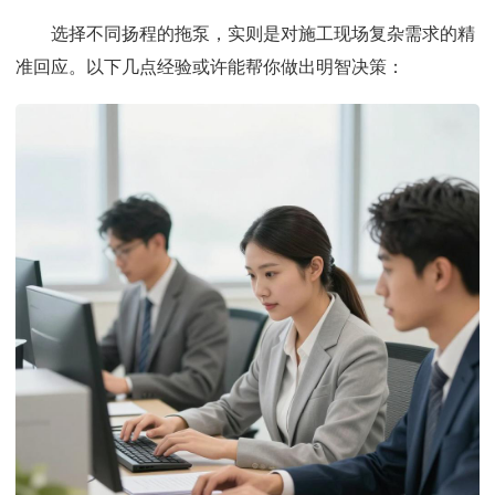
选择不同扬程的拖泵，实则是对施工现场复杂需求的精
准回应。以下几点经验或许能帮你做出明智决策：