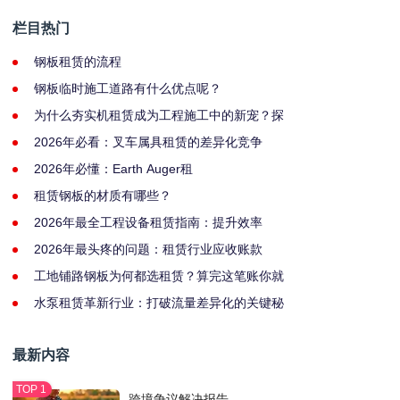
栏目热门
钢板租赁的流程
钢板临时施工道路有什么优点呢？
为什么夯实机租赁成为工程施工中的新宠？探
2026年必看：叉车属具租赁的差异化竞争
2026年必懂：Earth Auger租
租赁钢板的材质有哪些？
2026年最全工程设备租赁指南：提升效率
2026年最头疼的问题：租赁行业应收账款
工地铺路钢板为何都选租赁？算完这笔账你就
水泵租赁革新行业：打破流量差异化的关键秘
最新内容
跨境争议解决报告