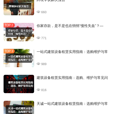
660
你家存款，是不是也在悄悄“慢性失血”？—
771
一站式建筑设备租赁实用指南：选购维护与常
989
建筑设备租赁实用指南：选购、维护与常见问
816
天诚一站式建筑设备租赁指南：选购维护与常