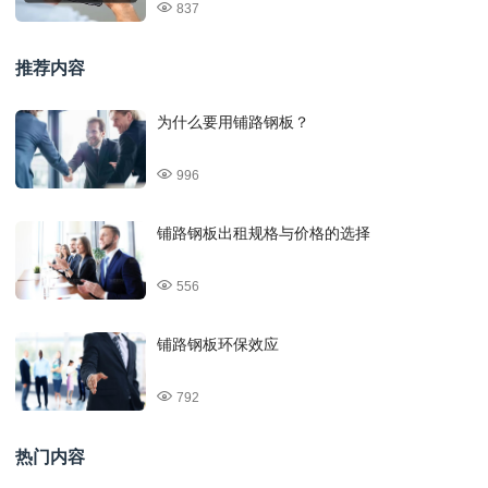
837
推荐内容
为什么要用铺路钢板？
996
铺路钢板出租规格与价格的选择
556
铺路钢板环保效应
792
热门内容