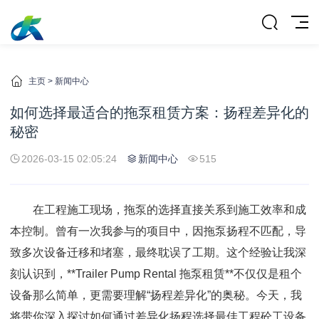
主页
>
新闻中心
如何选择最适合的拖泵租赁方案：扬程差异化的
秘密
2026-03-15 02:05:24
新闻中心
515
在工程施工现场，拖泵的选择直接关系到施工效率和成
本控制。曾有一次我参与的项目中，因拖泵扬程不匹配，导
致多次设备迁移和堵塞，最终耽误了工期。这个经验让我深
刻认识到，**Trailer Pump Rental 拖泵租赁**不仅仅是租个
设备那么简单，更需要理解“扬程差异化”的奥秘。今天，我
将带你深入探讨如何通过差异化扬程选择最佳工程砼工设备