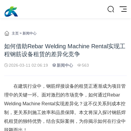
主页
>
新闻中心
如何借助Rebar Welding Machine Rental实现工
程钢筋设备租赁的差异化竞争
2026-03-11 02:06:19
新闻中心
563
在建筑行业中，钢筋焊接设备的租赁正逐渐成为项目管
理中的关键一环。面对激烈的市场竞争，如何通过Rebar
Welding Machine Rental实现差异化？这不仅关系到成本控
制，更关系到施工效率和品质保障。本文将深入探讨钢筋焊
机租赁的独特优势，结合实际案例，为你揭示如何在行业中
脱颖而出！