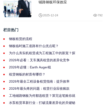
铺路钢板环保效应
2025-12-24
792
栏目热门
钢板租赁的流程
钢板临时施工道路有什么优点呢？
为什么夯实机租赁成为工程施工中的新宠？探
2026年必看：叉车属具租赁的差异化竞争
2026年必懂：Earth Auger租
租赁钢板的材质有哪些？
2026年最全工程设备租赁指南：提升效率
2026年最头疼的问题：租赁行业应收账款
工地铺路钢板为何都选租赁？算完这笔账你就
水泵租赁革新行业：打破流量差异化的关键秘