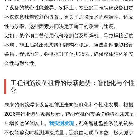
了设备的核心性能差异。实际上，专业的工程钢筋设备租赁
不仅仅意味着较新的设备，更关乎焊接技术的精准性、适应
性与效率。这些因素共同决定了施工的质量与速度。
比如，某个项目曾使用低价格的普及型焊机，导致焊接强度
不均，施工后续出现裂缝和结构不稳定。换成高性能焤接设
备后，焊缝均匀，强度提升了至少25%，确保整体结构的安
全性与耐久性。
工程钢筋设备租赁的最新趋势：智能化与个性
化
未来的钢筋焊接设备租赁正走向智能化和个性化发展。根据
2026年行业调研数据显示，智能焊机的市场份额将在未来五
年增长达60%以上。
我实测发现
，配备智能监控系统的钩头
不仅能够实时检测焊接质量，还能自动调节参数，极大减少