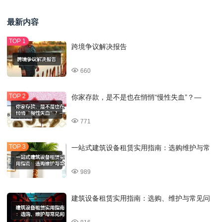
最新内容
跨境争议解决报告
660
你家存款，是不是也在悄悄“慢性失血”？—
771
一站式建筑设备租赁实用指南：选购维护与常
989
建筑设备租赁实用指南：选购、维护与常见问