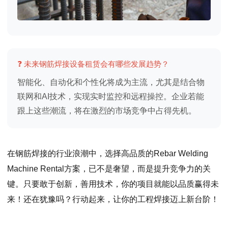
❓ 未来钢筋焊接设备租赁会有哪些发展趋势？
智能化、自动化和个性化将成为主流，尤其是结合物
联网和AI技术，实现实时监控和远程操控。企业若能
跟上这些潮流，将在激烈的市场竞争中占得先机。
在钢筋焊接的行业浪潮中，选择高品质的Rebar Welding
Machine Rental方案，已不是奢望，而是提升竞争力的关
键。只要敢于创新，善用技术，你的项目就能以品质赢得未
来！还在犹豫吗？行动起来，让你的工程焊接迈上新台阶！