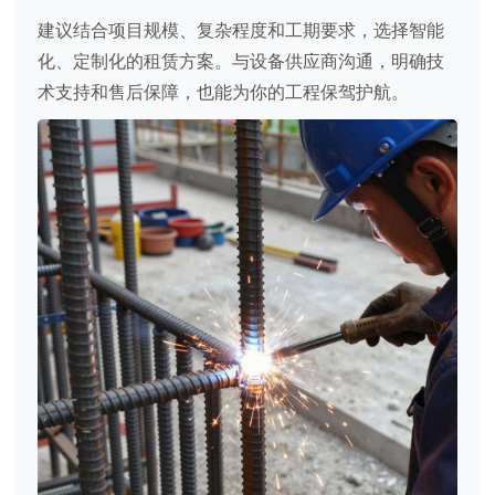
建议结合项目规模、复杂程度和工期要求，选择智能
化、定制化的租赁方案。与设备供应商沟通，明确技
术支持和售后保障，也能为你的工程保驾护航。