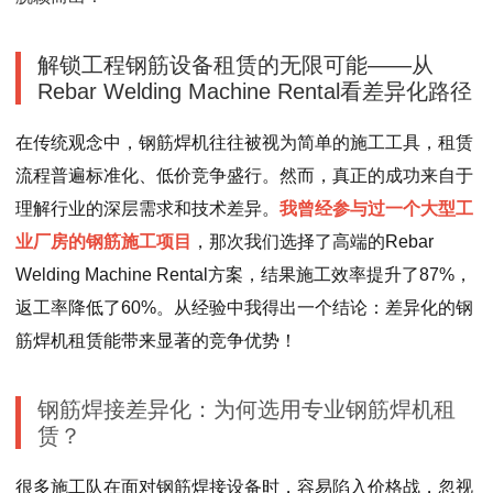
解锁工程钢筋设备租赁的无限可能——从
Rebar Welding Machine Rental看差异化路径
在传统观念中，钢筋焊机往往被视为简单的施工工具，租赁
流程普遍标准化、低价竞争盛行。然而，真正的成功来自于
理解行业的深层需求和技术差异。
我曾经参与过一个大型工
业厂房的钢筋施工项目
，那次我们选择了高端的Rebar
Welding Machine Rental方案，结果施工效率提升了87%，
返工率降低了60%。从经验中我得出一个结论：差异化的钢
筋焊机租赁能带来显著的竞争优势！
钢筋焊接差异化：为何选用专业钢筋焊机租
赁？
很多施工队在面对钢筋焊接设备时，容易陷入价格战，忽视