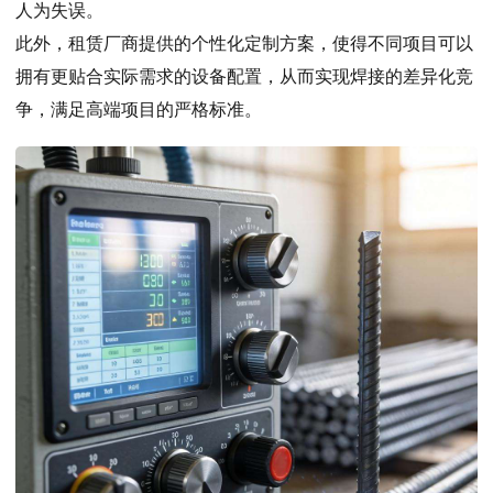
人为失误。
此外，租赁厂商提供的个性化定制方案，使得不同项目可以
拥有更贴合实际需求的设备配置，从而实现焊接的差异化竞
争，满足高端项目的严格标准。