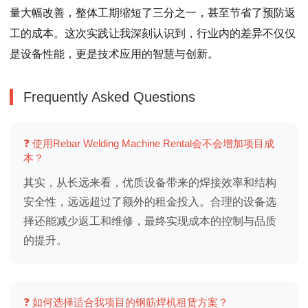
量大幅改善，整体工期缩短了三分之一，甚至节省了预防返
工的成本。这次实践让我深刻认识到，行业内的差异不仅仅
是设备性能，更是技术应用的智慧与创新。
Frequently Asked Questions
❓ 使用Rebar Welding Machine Rental会不会增加项目成
本？
其实，从长远来看，优质设备带来的焊接效率和结构
安全性，远远超过了额外的租金投入。合理的设备选
择还能减少返工和维修，最终实现成本的控制与品质
的提升。
❓ 如何选择适合我项目的钢筋焊机租赁方案？