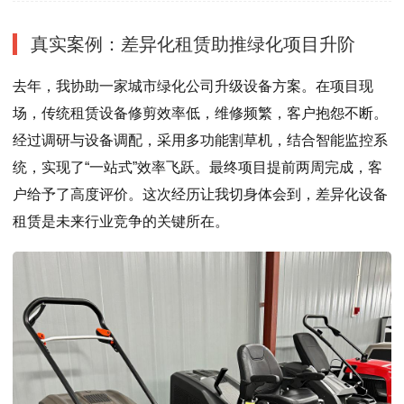
真实案例：差异化租赁助推绿化项目升阶
去年，我协助一家城市绿化公司升级设备方案。在项目现
场，传统租赁设备修剪效率低，维修频繁，客户抱怨不断。
经过调研与设备调配，采用多功能割草机，结合智能监控系
统，实现了“一站式”效率飞跃。最终项目提前两周完成，客
户给予了高度评价。这次经历让我切身体会到，差异化设备
租赁是未来行业竞争的关键所在。