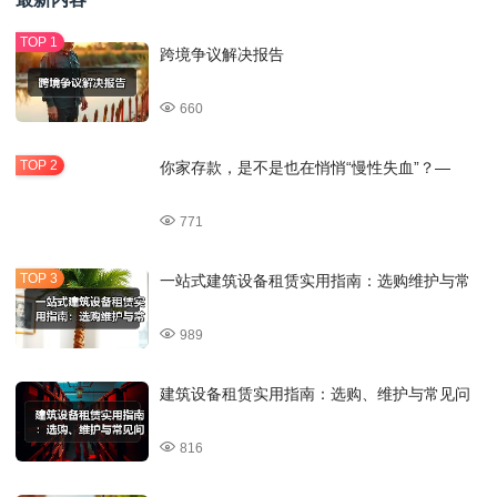
跨境争议解决报告
660
你家存款，是不是也在悄悄“慢性失血”？—
771
一站式建筑设备租赁实用指南：选购维护与常
989
建筑设备租赁实用指南：选购、维护与常见问
816