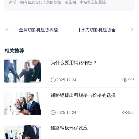
声明：如有信息侵犯了您的权益，请告知，本站将立刻删除。
金属切割机租赁揭秘：
【水刀切割机租赁全攻
锋利差异化为工程设备
略：环保差异化让工程
添动力
更高效】
相关推荐
为什么要用铺路钢板？
2025-12-24
996
铺路钢板出租规格与价格的选择
2025-12-24
556
铺路钢板环保效应