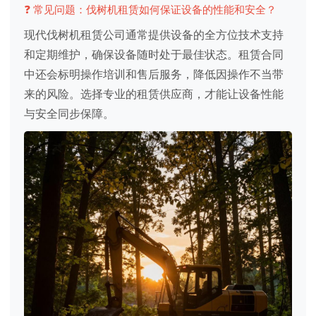
❓ 常见问题：伐树机租赁如何保证设备的性能和安全？
现代伐树机租赁公司通常提供设备的全方位技术支持
和定期维护，确保设备随时处于最佳状态。租赁合同
中还会标明操作培训和售后服务，降低因操作不当带
来的风险。选择专业的租赁供应商，才能让设备性能
与安全同步保障。