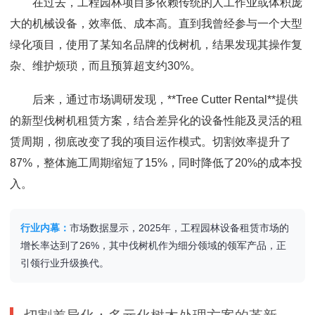
在过去，工程园林项目多依赖传统的人工作业或体积庞
大的机械设备，效率低、成本高。直到我曾经参与一个大型
绿化项目，使用了某知名品牌的伐树机，结果发现其操作复
杂、维护烦琐，而且预算超支约30%。
后来，通过市场调研发现，**Tree Cutter Rental**提供
的新型伐树机租赁方案，结合差异化的设备性能及灵活的租
赁周期，彻底改变了我的项目运作模式。切割效率提升了
87%，整体施工周期缩短了15%，同时降低了20%的成本投
入。
行业内幕：
市场数据显示，2025年，工程园林设备租赁市场的
增长率达到了26%，其中伐树机作为细分领域的领军产品，正
引领行业升级换代。