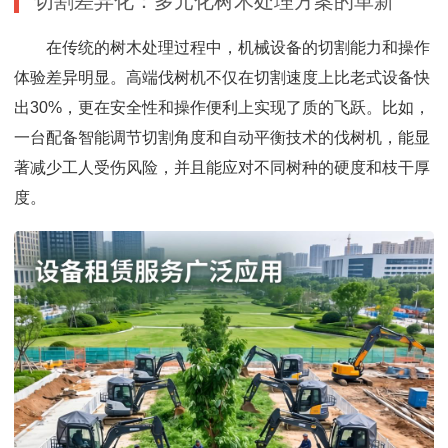
切割差异化：多元化树木处理方案的革新
在传统的树木处理过程中，机械设备的切割能力和操作
体验差异明显。高端伐树机不仅在切割速度上比老式设备快
出30%，更在安全性和操作便利上实现了质的飞跃。比如，
一台配备智能调节切割角度和自动平衡技术的伐树机，能显
著减少工人受伤风险，并且能应对不同树种的硬度和枝干厚
度。