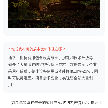
❓ 租赁伐树机的成本优势体现在哪？
通常，租赁费用包含设备维护、损耗和技术升级等，
省去了大量潜在的维护和折旧成本。数据显示，企业
采用租赁后，整体设备使用成本能降低18%-25%，同
时可以灵活应对项目需求变化，实现资金最大化利
用。
如果你希望在未来的项目中实现“切割差异化”，提升工