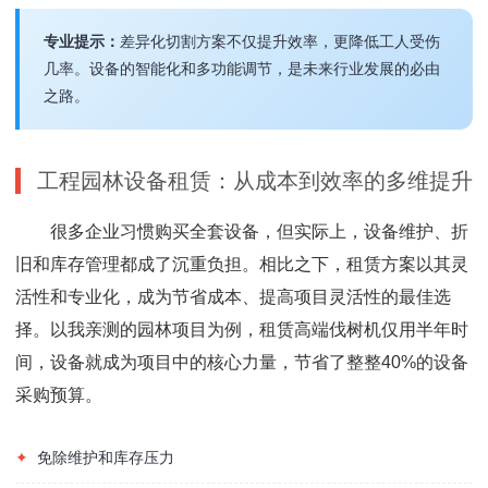
专业提示：
差异化切割方案不仅提升效率，更降低工人受伤
几率。设备的智能化和多功能调节，是未来行业发展的必由
之路。
工程园林设备租赁：从成本到效率的多维提升
很多企业习惯购买全套设备，但实际上，设备维护、折
旧和库存管理都成了沉重负担。相比之下，租赁方案以其灵
活性和专业化，成为节省成本、提高项目灵活性的最佳选
择。以我亲测的园林项目为例，租赁高端伐树机仅用半年时
间，设备就成为项目中的核心力量，节省了整整40%的设备
采购预算。
✦
免除维护和库存压力