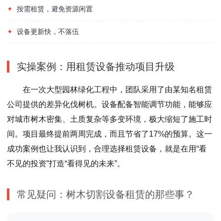
✦
按需租赁，避免资源闲置
✦
设备更新快，不落伍
实操案例：用租赁设备推动项目升级
在一次大型园林绿化工程中，团队采用了由某知名租赁
公司提供的差异化伐树机。设备配备智能调节功能，能够应
对城市树木密集、土质复杂等多变环境，极大缩短了施工时
间。项目最终提前两周完成，而且节省了17%的预算。这一
成功案例也让我认识到，合理选择租赁设备，就是在用“看
不见的投资”打造“看得见的未来”。
常见疑问：树木切割设备租赁的那些事？