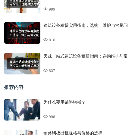
989
建筑设备租赁实用指南：选购、维护与常见问
816
天诚一站式建筑设备租赁指南：选购维护与常
837
推荐内容
为什么要用铺路钢板？
996
铺路钢板出租规格与价格的选择