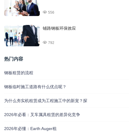
556
铺路钢板环保效应
792
热门内容
钢板租赁的流程
钢板临时施工道路有什么优点呢？
为什么夯实机租赁成为工程施工中的新宠？探
2026年必看：叉车属具租赁的差异化竞争
2026年必懂：Earth Auger租