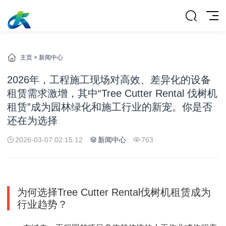
主页
>
新闻中心
2026年，工程施工现场对高效、差异化的设备
租赁需求激增，其中“Tree Cutter Rental 伐树机
租赁”成为园林绿化和施工行业的新宠。你是否
还在为选择
2026-03-07 02:15:12
新闻中心
763
为何选择Tree Cutter Rental伐树机租赁成为
行业趋势？