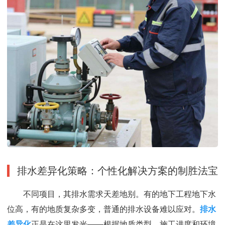
排水差异化策略：个性化解决方案的制胜法宝
不同项目，其排水需求天差地别。有的地下工程地下水
位高，有的地质复杂多变，普通的排水设备难以应对。
排水
差异化
正是在这里发光——根据地质类型、施工进度和环境