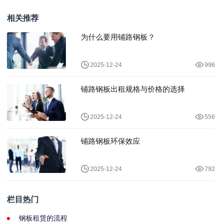
相关推荐
为什么要用铺路钢板？
2025-12-24
996
铺路钢板出租规格与价格的选择
2025-12-24
556
铺路钢板环保效应
2025-12-24
792
栏目热门
钢板租赁的流程