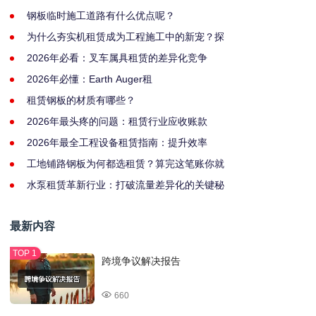
钢板临时施工道路有什么优点呢？
为什么夯实机租赁成为工程施工中的新宠？探
2026年必看：叉车属具租赁的差异化竞争
2026年必懂：Earth Auger租
租赁钢板的材质有哪些？
2026年最头疼的问题：租赁行业应收账款
2026年最全工程设备租赁指南：提升效率
工地铺路钢板为何都选租赁？算完这笔账你就
水泵租赁革新行业：打破流量差异化的关键秘
最新内容
跨境争议解决报告
660