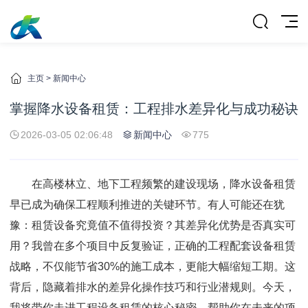
主页
>
新闻中心
掌握降水设备租赁：工程排水差异化与成功秘诀
2026-03-05 02:06:48
新闻中心
775
在高楼林立、地下工程频繁的建设现场，降水设备租赁
早已成为确保工程顺利推进的关键环节。有人可能还在犹
豫：租赁设备究竟值不值得投资？其差异化优势是否真实可
用？我曾在多个项目中反复验证，正确的工程配套设备租赁
战略，不仅能节省30%的施工成本，更能大幅缩短工期。这
背后，隐藏着排水的差异化操作技巧和行业潜规则。今天，
我将带你走进工程设备租赁的核心秘密，帮助你在未来的项