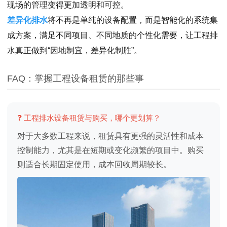
现场的管理变得更加透明和可控。
差异化排水
将不再是单纯的设备配置，而是智能化的系统集
成方案，满足不同项目、不同地质的个性化需要，让工程排
水真正做到“因地制宜，差异化制胜”。
FAQ：掌握工程设备租赁的那些事
❓ 工程排水设备租赁与购买，哪个更划算？
对于大多数工程来说，租赁具有更强的灵活性和成本
控制能力，尤其是在短期或变化频繁的项目中。购买
则适合长期固定使用，成本回收周期较长。