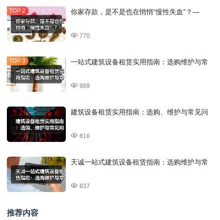
你家存款，是不是也在悄悄“慢性失血”？—
770
一站式建筑设备租赁实用指南：选购维护与常
989
建筑设备租赁实用指南：选购、维护与常见问
816
天诚一站式建筑设备租赁指南：选购维护与常
837
推荐内容