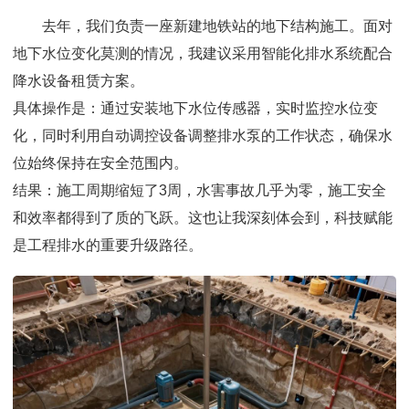
去年，我们负责一座新建地铁站的地下结构施工。面对
地下水位变化莫测的情况，我建议采用智能化排水系统配合
降水设备租赁方案。
具体操作是：通过安装地下水位传感器，实时监控水位变
化，同时利用自动调控设备调整排水泵的工作状态，确保水
位始终保持在安全范围内。
结果：施工周期缩短了3周，水害事故几乎为零，施工安全
和效率都得到了质的飞跃。这也让我深刻体会到，科技赋能
是工程排水的重要升级路径。