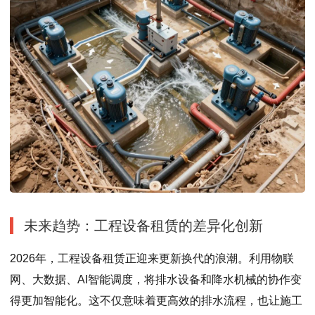
未来趋势：工程设备租赁的差异化创新
2026年，工程设备租赁正迎来更新换代的浪潮。利用物联
网、大数据、AI智能调度，将排水设备和降水机械的协作变
得更加智能化。这不仅意味着更高效的排水流程，也让施工