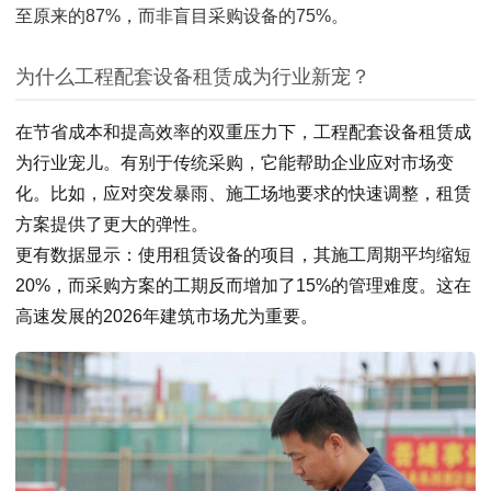
至原来的87%，而非盲目采购设备的75%。
为什么工程配套设备租赁成为行业新宠？
在节省成本和提高效率的双重压力下，工程配套设备租赁成
为行业宠儿。有别于传统采购，它能帮助企业应对市场变
化。比如，应对突发暴雨、施工场地要求的快速调整，租赁
方案提供了更大的弹性。
更有数据显示：使用租赁设备的项目，其施工周期平均缩短
20%，而采购方案的工期反而增加了15%的管理难度。这在
高速发展的2026年建筑市场尤为重要。