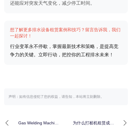
还能应对突发天气变化，减少停工时间。
想了解更多排水设备租赁案例和技巧？留言告诉我，我们
一起探讨！
行业变革永不停歇，掌握最新技术和策略，是提高竞
争力的关键。立即行动，把控你的工程排水未来！
声明：如有信息侵犯了您的权益，请告知，本站将立刻删除。
Gas Welding Machine
为什么打桩机租赁成为
Rental：掌握工
工程升级的核心秘诀？