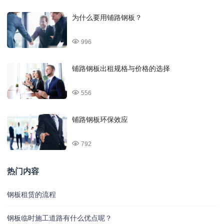
为什么要用铺路钢板？
996
铺路钢板出租规格与价格的选择
556
铺路钢板环保效应
792
热门内容
钢板租赁的流程
钢板临时施工道路有什么优点呢？