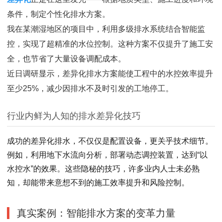
条件，制定个性化排水方案。
我在某潮湿地区的项目中，利用多级排水系统结合智能监
控，实现了超精准的水位控制。这种方案不仅提升了施工安
全，也节省了大量设备调配成本。
近日调研显示，差异化排水方案能使工程中的水控效率提升
至少25%，减少因排水不及时引发的工地停工。
行业内鲜为人知的排水差异化技巧
成功的差异化排水，不仅仅是配置设备，更关乎技术细节。
例如，利用地下水流向分析，部署动态调控装置，达到“以
水控水”的效果。这些隐秘的技巧，许多业内人士未必熟
知，却能带来意想不到的施工效率提升和风险控制。
真实案例：智能排水方案的变革力量