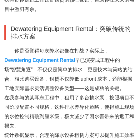
目中游刃有余。
Dewatering Equipment Rental：突破传统的
排水方案
你是否觉得每次降水都像在打战？实际上，
Dewatering Equipment Rental
早已演变成工程中的一
场“智慧角逐”，不仅仅是简单的排水，更是技术与策略的结
合。相比购买设备，租赁不仅降低 upfront 成本，还能根据
工地实际需求灵活调整设备类型——这是成功的关键。
在我参与的某耳东工程中，租用了多台抽水泵，按照项目不
同阶段配置不同规格，这种排水差异化策略，使得施工现场
的水位控制精确到厘米级，极大减少了因水害带来的返工和
损失。
统计数据显示，合理的降水设备租赁方案可以提升施工效率