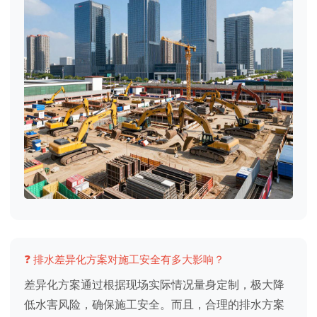
❓ 排水差异化方案对施工安全有多大影响？
差异化方案通过根据现场实际情况量身定制，极大降
低水害风险，确保施工安全。而且，合理的排水方案