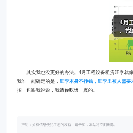
其实我也没更好的办法。4月工程设备租赁旺季就
我唯一能确定的是，
旺季本身不挣钱，旺季里被人需要
招，也跟我说说，我请你吃饭，真的。
声明：如有信息侵犯了您的权益，请告知，本站将立刻删除。