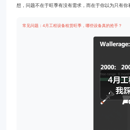
想，问题不在于旺季有没有需求，而在于你以为只有你
常见问题：4月工程设备租赁旺季，哪些设备真的抢手？