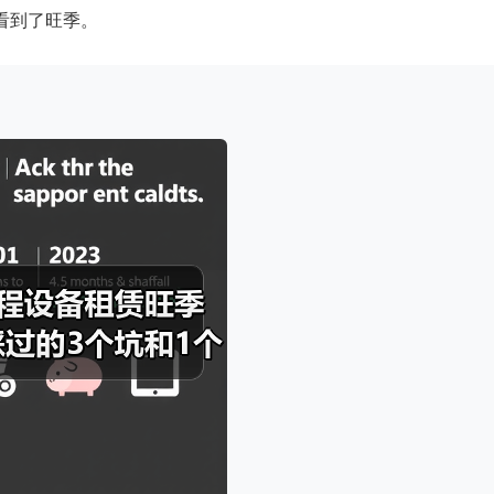
看到了旺季。