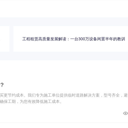
选
工程租赁高质量发展解读：一台300万设备闲置半年的教训
？
？
买更节约成本。我们专为施工单位提供临时道路解决方案，型号齐全，避
确保工期，为您有效降低施工成本。