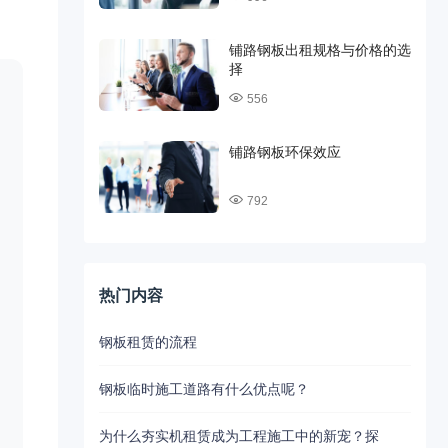
铺路钢板出租规格与价格的选
择
556
铺路钢板环保效应
792
热门内容
钢板租赁的流程
钢板临时施工道路有什么优点呢？
为什么夯实机租赁成为工程施工中的新宠？探