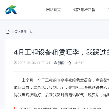
网站首页
铺路钢板租赁
主页
>
新闻中心
4月工程设备租赁旺季，我踩过
2026-06-06 11:22:41
新闻中心
519
上个月一个干工程的老乡半夜给我发语音，声音都
能回口血，结果活没接到几个，光司机工资就贴进去八
得我当晚没睡好。后来我俩对着电话叹气，说实话，这