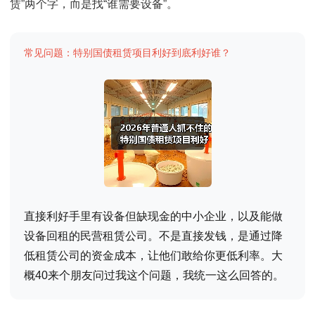
赁”两个字，而是找“谁需要设备”。
常见问题：特别国债租赁项目利好到底利好谁？
直接利好手里有设备但缺现金的中小企业，以及能做
设备回租的民营租赁公司。不是直接发钱，是通过降
低租赁公司的资金成本，让他们敢给你更低利率。大
概40来个朋友问过我这个问题，我统一这么回答的。