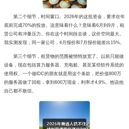
第二个细节，时间窗口。2026年的这批资金，要求在年
底前完成70%的投放。这意味着什么？意味着6月到9月，租
赁公司有冲量压力。你在这个时间段去谈，议价空间最大。
我实测发现，同一家公司，4月报价和7月报价能差出15%。
第三个细节，租赁物的范围被悄悄放宽了。以前只能做
设备，现在包括算力服务器、充电桩、甚至某些软件系统的
使用权。一个做IDC的朋友就是用这个条款，把价值800万
的服务器做了回租，拿到600万现金，利率才4.9%。他说他
自己都不敢信。