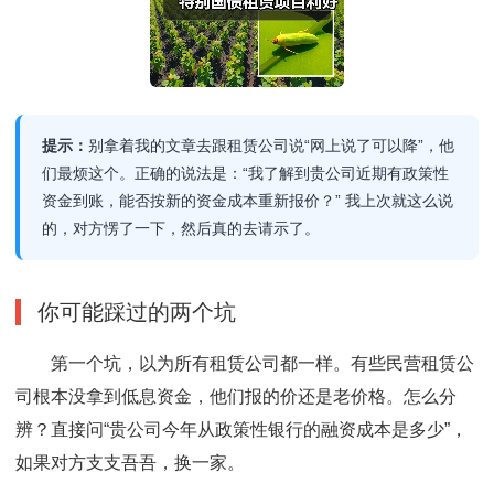
提示：
别拿着我的文章去跟租赁公司说“网上说了可以降”，他
们最烦这个。正确的说法是：“我了解到贵公司近期有政策性
资金到账，能否按新的资金成本重新报价？” 我上次就这么说
的，对方愣了一下，然后真的去请示了。
你可能踩过的两个坑
第一个坑，以为所有租赁公司都一样。有些民营租赁公
司根本没拿到低息资金，他们报的价还是老价格。怎么分
辨？直接问“贵公司今年从政策性银行的融资成本是多少”，
如果对方支支吾吾，换一家。