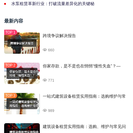
水泵租赁革新行业：打破流量差异化的关键秘
最新内容
跨境争议解决报告
660
你家存款，是不是也在悄悄“慢性失血”？—
771
一站式建筑设备租赁实用指南：选购维护与常
989
建筑设备租赁实用指南：选购、维护与常见问