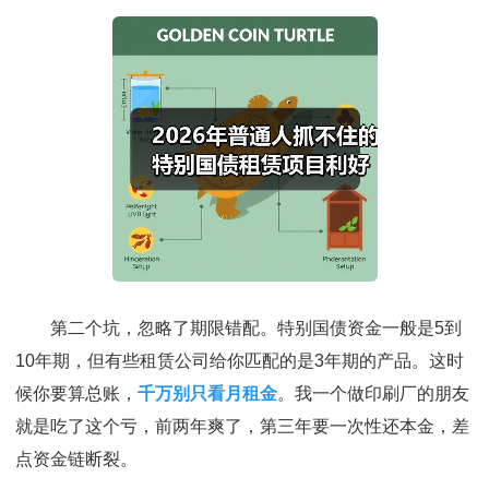
第二个坑，忽略了期限错配。特别国债资金一般是5到
10年期，但有些租赁公司给你匹配的是3年期的产品。这时
候你要算总账，
千万别只看月租金
。我一个做印刷厂的朋友
就是吃了这个亏，前两年爽了，第三年要一次性还本金，差
点资金链断裂。