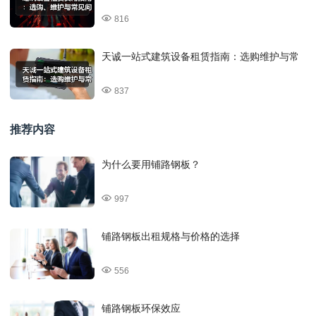
816
天诚一站式建筑设备租赁指南：选购维护与常
837
推荐内容
为什么要用铺路钢板？
997
铺路钢板出租规格与价格的选择
556
铺路钢板环保效应