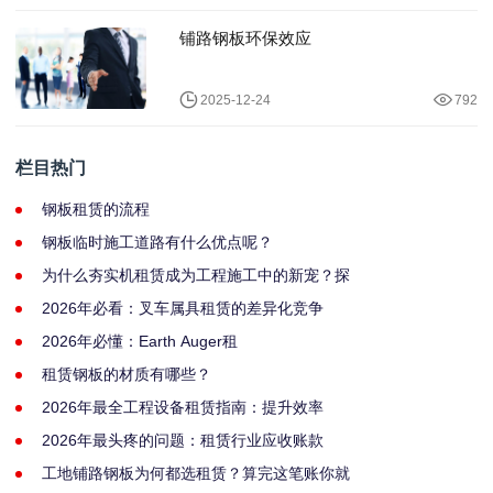
铺路钢板环保效应
2025-12-24
792
栏目热门
钢板租赁的流程
钢板临时施工道路有什么优点呢？
为什么夯实机租赁成为工程施工中的新宠？探
2026年必看：叉车属具租赁的差异化竞争
2026年必懂：Earth Auger租
租赁钢板的材质有哪些？
2026年最全工程设备租赁指南：提升效率
2026年最头疼的问题：租赁行业应收账款
工地铺路钢板为何都选租赁？算完这笔账你就