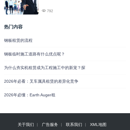
792
热门内容
钢板租赁的流程
钢板临时施工道路有什么优点呢？
为什么夯实机租赁成为工程施工中的新宠？探
2026年必看：叉车属具租赁的差异化竞争
2026年必懂：Earth Auger租
关于我们
广告服务
联系我们
XML地图