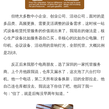
但绝大多数中小企业、创业公司、活动公司，面对的是
多品类、高频更换、需要灵活调整的设备需求，这时候一站
式设备租赁托管服务的价值就出来了。我现在的做法是，核
心生产设备比如服务器自己买，非核心的比如办公电脑、打
印机、会议设备、活动用的音响灯光，全部托管。大概比例
是2比8。
反正后来我那个电商朋友，选了深圳的一家托管服务
商。上个月他跟我说，仓库又漏水了，这次泡了六台打印
机。他一个电话，第二天所有设备换新，旧的全部拉走。他
自己连仓库都没去。我说这下你信了吧。他回了我一
句：“信了，就是后悔没早两年知道。”