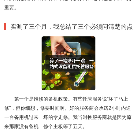
重要。
实测了三个月，我总结了三个必须问清楚的点
第一个是维修的备机政策。有些托管服务说“坏了马上
修”，但你细想，修要时间啊。好的服务商会承诺2小时内送
一台备用机过来，坏的拿走修。我当时换服务商就是因为原
来那家没有备机，修个主板等了五天。