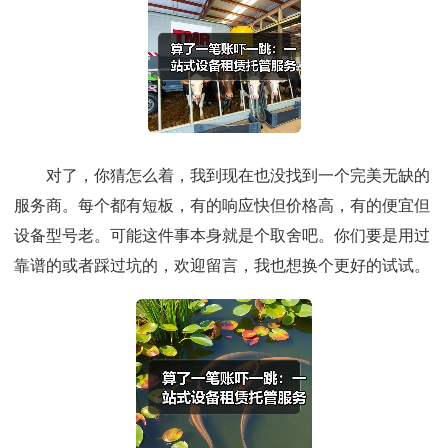
对了，你猜怎么着，我到现在也没找到一个完美无缺的
服务商。每个都有短板，有的响应快但价格高，有的便宜但
设备型号老。可能这件事本身就是个取舍吧。你们要是用过
靠谱的或者踩过坑的，欢迎留言，我也想换个更好的试试。