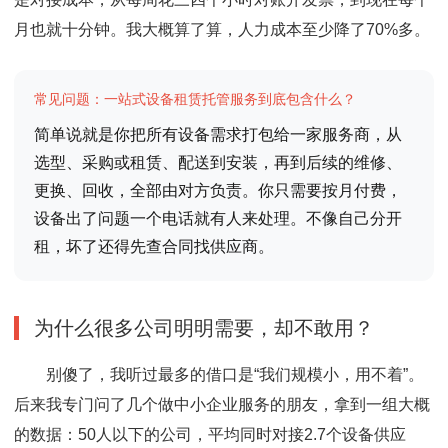
月也就十分钟。我大概算了算，人力成本至少降了70%多。
常见问题：一站式设备租赁托管服务到底包含什么？
简单说就是你把所有设备需求打包给一家服务商，从
选型、采购或租赁、配送到安装，再到后续的维修、
更换、回收，全部由对方负责。你只需要按月付费，
设备出了问题一个电话就有人来处理。不像自己分开
租，坏了还得先查合同找供应商。
为什么很多公司明明需要，却不敢用？
别傻了，我听过最多的借口是“我们规模小，用不着”。
后来我专门问了几个做中小企业服务的朋友，拿到一组大概
的数据：50人以下的公司，平均同时对接2.7个设备供应