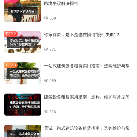
跨境争议解决报告
660
你家存款，是不是也在悄悄“慢性失血”？—
771
一站式建筑设备租赁实用指南：选购维护与常
989
建筑设备租赁实用指南：选购、维护与常见问
816
天诚一站式建筑设备租赁指南：选购维护与常