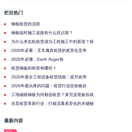
栏目热门
钢板租赁的流程
钢板临时施工道路有什么优点呢？
为什么夯实机租赁成为工程施工中的新宠？探
2026年必看：叉车属具租赁的差异化竞争
2026年必懂：Earth Auger租
租赁钢板的材质有哪些？
2026年最全工程设备租赁指南：提升效率
2026年最头疼的问题：租赁行业应收账款
工地铺路钢板为何都选租赁？算完这笔账你就
水泵租赁革新行业：打破流量差异化的关键秘
最新内容