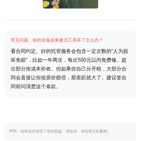
常见问题：租的设备如果被员工弄坏了怎么办？
看合同约定。好的托管服务会包含一定次数的“人为损
坏免赔”，比如一年两次，每次500元以内免费修。超
出部分按成本价收。但如果你自己分开租，大部分合
同会直接让你按原价赔偿，那差距就大了。建议签合
同前问清楚这个条款。
声明：如有信息侵犯了您的权益，请告知，本站将立刻删除。