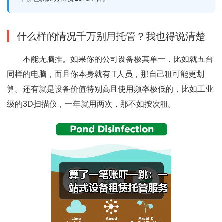
什么样的情况千万别用托管？我也得说清楚
不能无脑推。如果你的公司设备极其单一，比如就五台
同样的电脑，而且你本身就有IT人员，那自己租可能更划
算。还有就是设备价值特别高且使用频率极低的，比如工业
级的3D扫描仪，一年就用两次，那不如按次租。