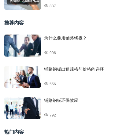
837
推荐内容
为什么要用铺路钢板？
996
铺路钢板出租规格与价格的选择
556
铺路钢板环保效应
792
热门内容