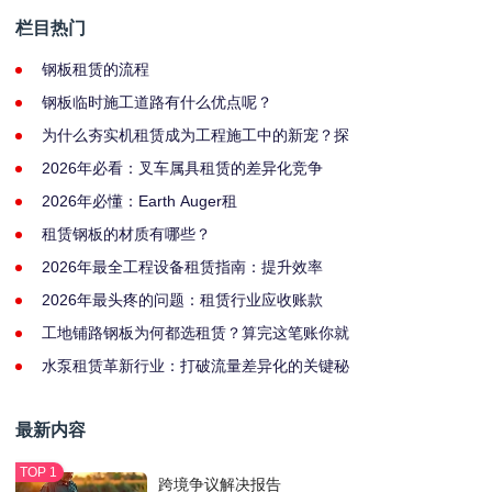
栏目热门
钢板租赁的流程
钢板临时施工道路有什么优点呢？
为什么夯实机租赁成为工程施工中的新宠？探
2026年必看：叉车属具租赁的差异化竞争
2026年必懂：Earth Auger租
租赁钢板的材质有哪些？
2026年最全工程设备租赁指南：提升效率
2026年最头疼的问题：租赁行业应收账款
工地铺路钢板为何都选租赁？算完这笔账你就
水泵租赁革新行业：打破流量差异化的关键秘
最新内容
跨境争议解决报告