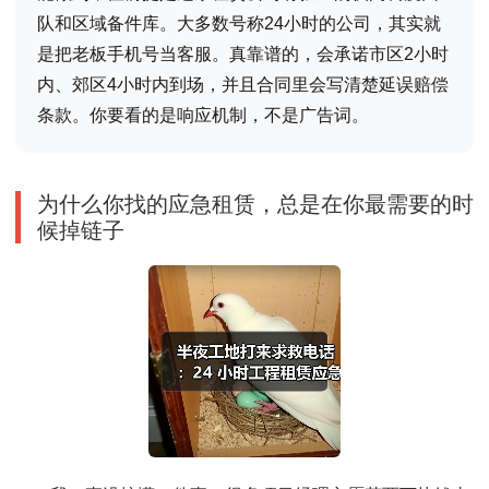
队和区域备件库。大多数号称24小时的公司，其实就
是把老板手机号当客服。真靠谱的，会承诺市区2小时
内、郊区4小时内到场，并且合同里会写清楚延误赔偿
条款。你要看的是响应机制，不是广告词。
为什么你找的应急租赁，总是在你最需要的时
候掉链子