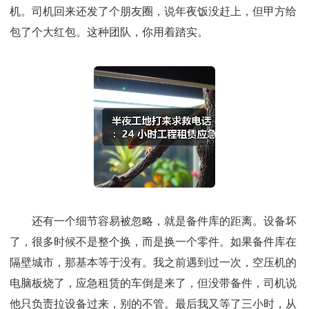
机。司机回来还发了个朋友圈，说年夜饭没赶上，但甲方给
包了个大红包。这种团队，你用着踏实。
还有一个细节容易被忽略，就是备件库的距离。设备坏
了，很多时候不是整个换，而是换一个零件。如果备件库在
隔壁城市，那基本等于没有。我之前遇到过一次，空压机的
电脑板烧了，应急租赁的车倒是来了，但没带备件，司机说
他只负责拉设备过来，别的不管。最后我又等了三小时，从