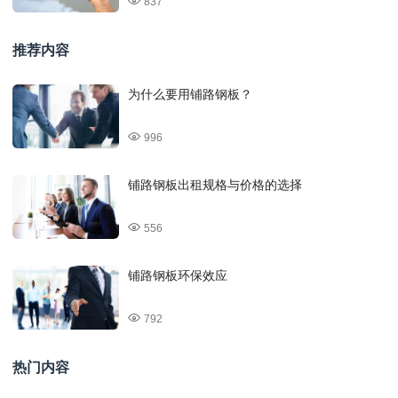
837
推荐内容
为什么要用铺路钢板？
996
铺路钢板出租规格与价格的选择
556
铺路钢板环保效应
792
热门内容