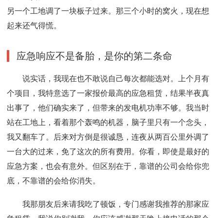
另一个工地调了一块板子过来。那三个小时的窝火，现在想
起来还气得慌。
应急响应不是备胎，是你的第二条命
说实话，我现在也不敢说自己每次都能选对。上个月有
个项目，我特意选了一家报价最高的应急租赁，结果半夜真
出事了，他们确实来了，但带来的发电机功率不够。我当时
站在工地上，看着那个轰鸣的机器，脑子里只有一个念头，
我又翻车了。后来对方倒是很诚恳，连夜从两百公里外调了
一台大的过来，免了这次的所有费用。你看，即使是最好的
应急方案，也会有意外。但区别在于，靠谱的公司会给你兜
底，不靠谱的会给你消失。
我那朋友后来请我吃了顿饭，专门感谢我推荐的那家应