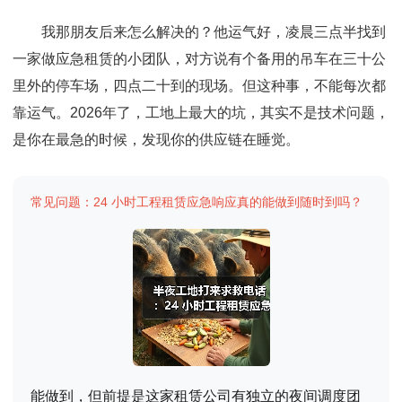
我那朋友后来怎么解决的？他运气好，凌晨三点半找到
一家做应急租赁的小团队，对方说有个备用的吊车在三十公
里外的停车场，四点二十到的现场。但这种事，不能每次都
靠运气。2026年了，工地上最大的坑，其实不是技术问题，
是你在最急的时候，发现你的供应链在睡觉。
常见问题：24 小时工程租赁应急响应真的能做到随时到吗？
能做到，但前提是这家租赁公司有独立的夜间调度团