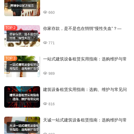
660
你家存款，是不是也在悄悄“慢性失血”？—
771
一站式建筑设备租赁实用指南：选购维护与常
989
建筑设备租赁实用指南：选购、维护与常见问
816
天诚一站式建筑设备租赁指南：选购维护与常