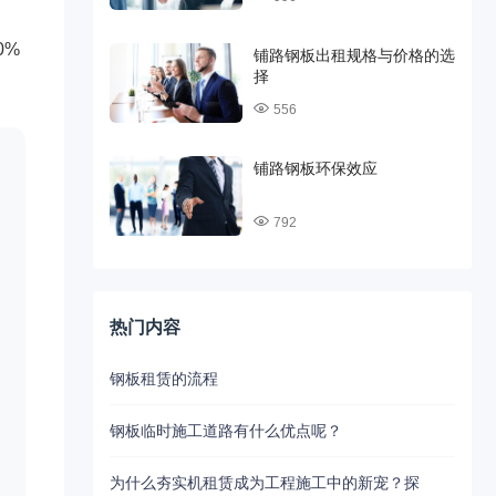
0%
铺路钢板出租规格与价格的选
择
556
铺路钢板环保效应
792
热门内容
钢板租赁的流程
钢板临时施工道路有什么优点呢？
为什么夯实机租赁成为工程施工中的新宠？探