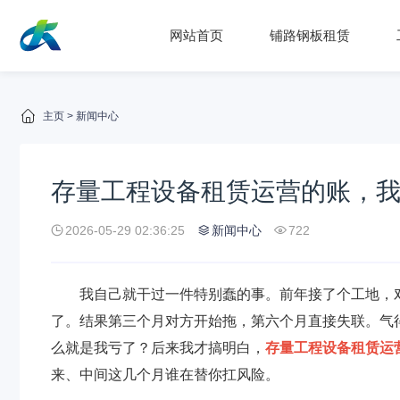
网站首页
铺路钢板租赁
主页
>
新闻中心
存量工程设备租赁运营的账，
2026-05-29 02:36:25
新闻中心
722
我自己就干过一件特别蠢的事。前年接了个工地，
了。结果第三个月对方开始拖，第六个月直接失联。气
么就是我亏了？后来我才搞明白，
存量工程设备租赁运
来、中间这几个月谁在替你扛风险。