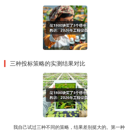
三种投标策略的实测结果对比
我自己试过三种不同的策略，结果差别挺大的。第一种