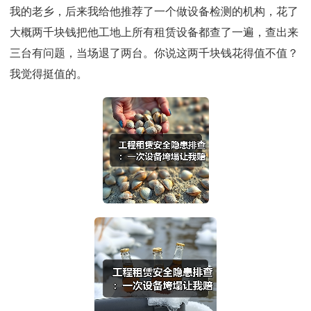
我的老乡，后来我给他推荐了一个做设备检测的机构，花了
大概两千块钱把他工地上所有租赁设备都查了一遍，查出来
三台有问题，当场退了两台。你说这两千块钱花得值不值？
我觉得挺值的。