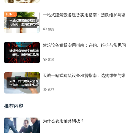
一站式建筑设备租赁实用指南：选购维护与常
989
建筑设备租赁实用指南：选购、维护与常见问
816
天诚一站式建筑设备租赁指南：选购维护与常
837
推荐内容
为什么要用铺路钢板？