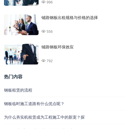
996
铺路钢板出租规格与价格的选择
556
铺路钢板环保效应
792
热门内容
钢板租赁的流程
钢板临时施工道路有什么优点呢？
为什么夯实机租赁成为工程施工中的新宠？探