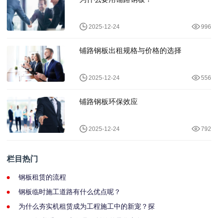
2025-12-24
996
铺路钢板出租规格与价格的选择
2025-12-24
556
铺路钢板环保效应
2025-12-24
792
栏目热门
钢板租赁的流程
钢板临时施工道路有什么优点呢？
为什么夯实机租赁成为工程施工中的新宠？探