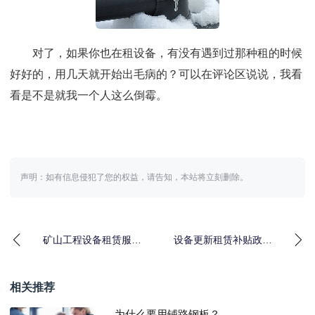
对了，如果你也在租设备，有没有遇到过那种租的时候
好好的，用几天就开始出毛病的？可以在评论区说说，我看
看是不是就我一个人这么倒霉。
声明：如有信息侵犯了您的权益，请告知，本站将立刻删除。
矿山工程设备租赁服务
设备更新租赁补贴政
到底怎么选？2026年实
策：我公司差点亏了80
测3种方案
万才知道的门道
相关推荐
为什么要用铺路钢板？