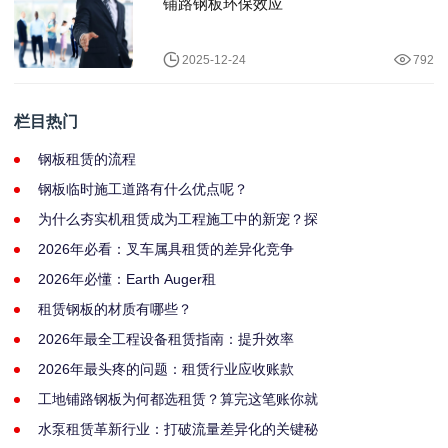
铺路钢板环保效应
2025-12-24
792
栏目热门
钢板租赁的流程
钢板临时施工道路有什么优点呢？
为什么夯实机租赁成为工程施工中的新宠？探
2026年必看：叉车属具租赁的差异化竞争
2026年必懂：Earth Auger租
租赁钢板的材质有哪些？
2026年最全工程设备租赁指南：提升效率
2026年最头疼的问题：租赁行业应收账款
工地铺路钢板为何都选租赁？算完这笔账你就
水泵租赁革新行业：打破流量差异化的关键秘