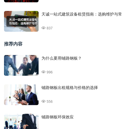
天诚一站式建筑设备租赁指南：选购维护与常
837
推荐内容
为什么要用铺路钢板？
996
铺路钢板出租规格与价格的选择
556
铺路钢板环保效应