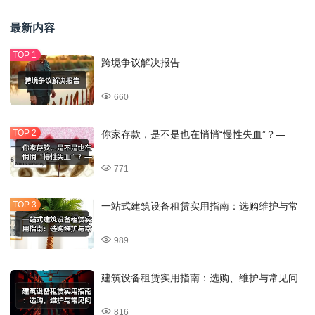
最新内容
跨境争议解决报告
660
你家存款，是不是也在悄悄“慢性失血”？—
771
一站式建筑设备租赁实用指南：选购维护与常
989
建筑设备租赁实用指南：选购、维护与常见问
816