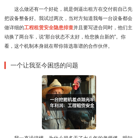
这么做还有一个好处，就是倒逼出租方在交付前自己先
把设备整备好。我试过两次，当对方知道我每一台设备都会
做详细的
工程租赁安全隐患排查
并且要写进合同时，他们主
动换了两台车，说“那台状态不太好，给您换台新的”。你
看，这个机制本身就在帮你筛选靠谱的合作伙伴。
一个让我至今困惑的问题