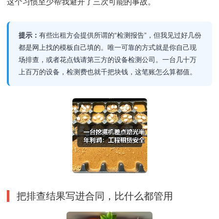
这个习惯至少帮我避开了三次可能的事故。
提示：
有些出租方会提供所谓的“检测报告”，但我见过好几份
都是网上找的模板自己填的。唯一可靠的方式就是你自己现
场排查，或者花点钱请第三方的设备检测公司。一台几十万
上百万的设备，检测费也就千把块钱，这笔账怎么算都值。
把排查结果写进合同，比什么都管用