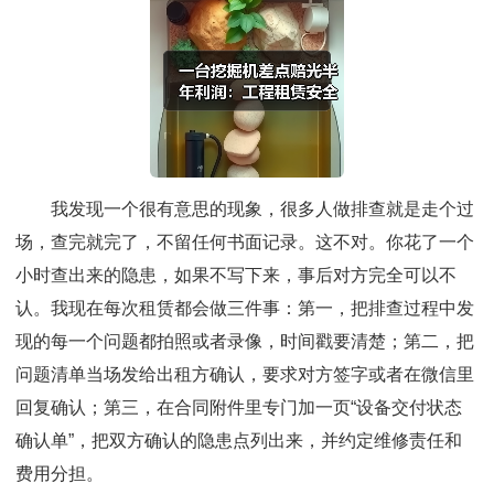
我发现一个很有意思的现象，很多人做排查就是走个过
场，查完就完了，不留任何书面记录。这不对。你花了一个
小时查出来的隐患，如果不写下来，事后对方完全可以不
认。我现在每次租赁都会做三件事：第一，把排查过程中发
现的每一个问题都拍照或者录像，时间戳要清楚；第二，把
问题清单当场发给出租方确认，要求对方签字或者在微信里
回复确认；第三，在合同附件里专门加一页“设备交付状态
确认单”，把双方确认的隐患点列出来，并约定维修责任和
费用分担。