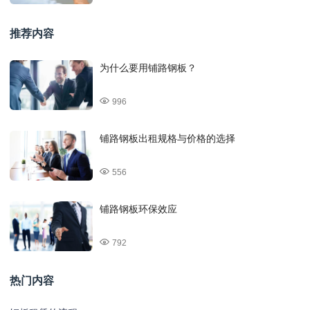
推荐内容
为什么要用铺路钢板？
996
铺路钢板出租规格与价格的选择
556
铺路钢板环保效应
792
热门内容