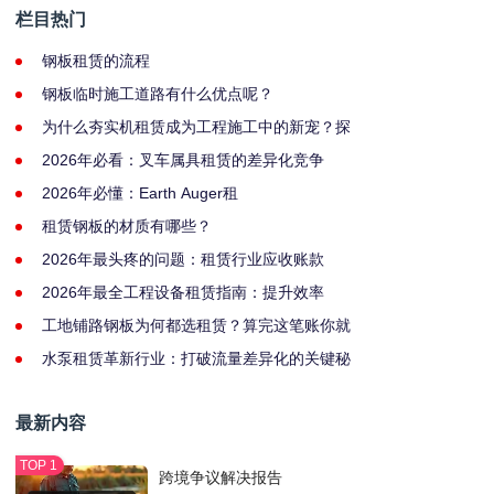
栏目热门
钢板租赁的流程
钢板临时施工道路有什么优点呢？
为什么夯实机租赁成为工程施工中的新宠？探
2026年必看：叉车属具租赁的差异化竞争
2026年必懂：Earth Auger租
租赁钢板的材质有哪些？
2026年最头疼的问题：租赁行业应收账款
2026年最全工程设备租赁指南：提升效率
工地铺路钢板为何都选租赁？算完这笔账你就
水泵租赁革新行业：打破流量差异化的关键秘
最新内容
跨境争议解决报告