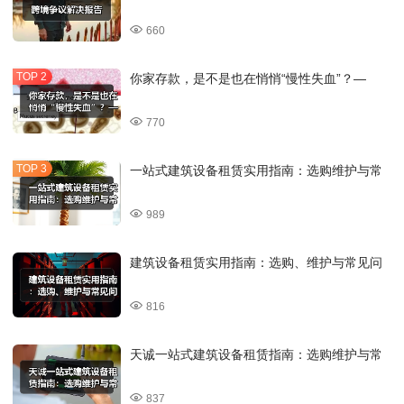
660
你家存款，是不是也在悄悄“慢性失血”？—
770
一站式建筑设备租赁实用指南：选购维护与常
989
建筑设备租赁实用指南：选购、维护与常见问
816
天诚一站式建筑设备租赁指南：选购维护与常
837