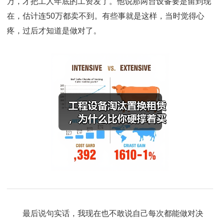
万，才把工人年底的工资发了。他说那两台设备要是留到现
在，估计连50万都卖不到。有些事就是这样，当时觉得心
疼，过后才知道是做对了。
最后说句实话，我现在也不敢说自己每次都能做对决