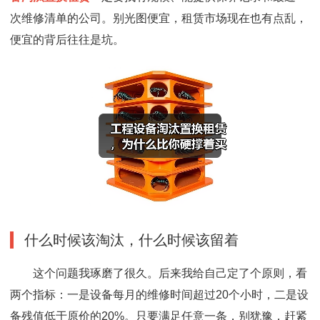
次维修清单的公司。别光图便宜，租赁市场现在也有点乱，
便宜的背后往往是坑。
什么时候该淘汰，什么时候该留着
这个问题我琢磨了很久。后来我给自己定了个原则，看
两个指标：一是设备每月的维修时间超过20个小时，二是设
备残值低于原价的20%。只要满足任意一条，别犹豫，赶紧