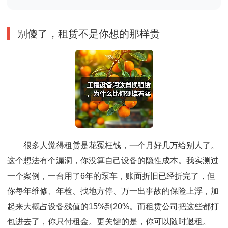
别傻了，租赁不是你想的那样贵
很多人觉得租赁是花冤枉钱，一个月好几万给别人了。
这个想法有个漏洞，你没算自己设备的隐性成本。我实测过
一个案例，一台用了6年的泵车，账面折旧已经折完了，但
你每年维修、年检、找地方停、万一出事故的保险上浮，加
起来大概占设备残值的15%到20%。而租赁公司把这些都打
包进去了，你只付租金。更关键的是，你可以随时退租。