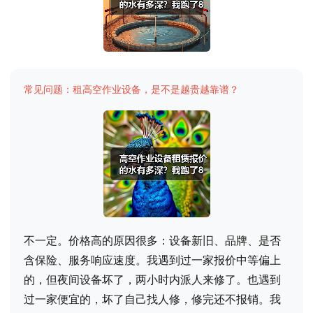
常见问题：租高空作业设备，是不是越贵越靠谱？
不一定。价格高的原因很多：设备新旧、品牌、是否
含保险、服务响应速度。我遇到过一家报价中等偏上
的，但夜间设备坏了，两小时内派人来修了。也遇到
过一家便宜的，坏了自己找人修，修完还不报销。我