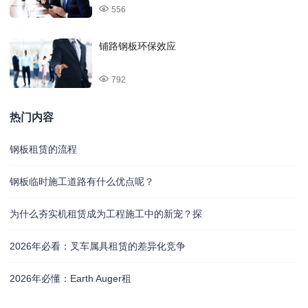
556
铺路钢板环保效应
792
热门内容
钢板租赁的流程
钢板临时施工道路有什么优点呢？
为什么夯实机租赁成为工程施工中的新宠？探
2026年必看：叉车属具租赁的差异化竞争
2026年必懂：Earth Auger租