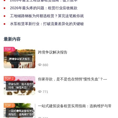
2026年最全工程设备租赁指南：提升效率
2026年最头疼的问题：租赁行业应收账款
工地铺路钢板为何都选租赁？算完这笔账你就
水泵租赁革新行业：打破流量差异化的关键秘
最新内容
跨境争议解决报告
660
你家存款，是不是也在悄悄“慢性失血”？—
771
一站式建筑设备租赁实用指南：选购维护与常