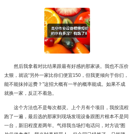
然后我拿着对比结果跟最有好感的那家谈。我也不压价
太狠，就说“另外一家比你们便宜150，但我更倾向于你们，
能不能抹掉运费？”这招大概有一半的概率能成。如果不成
就换一家，反正不着急。
这个方法也不是每次都灵。上个月有个项目，我按流程
跑了一遍，最后选的那家到现场发现设备跟图片根本不是同
一台，新旧程度差两年。气得我当场打电话问，对方说“图