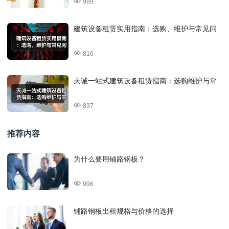
989
建筑设备租赁实用指南：选购、维护与常见问
816
天诚一站式建筑设备租赁指南：选购维护与常
837
推荐内容
为什么要用铺路钢板？
996
铺路钢板出租规格与价格的选择