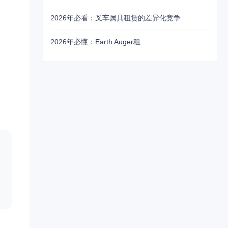
2026年必看：叉车属具租赁的差异化竞争
2026年必懂：Earth Auger租