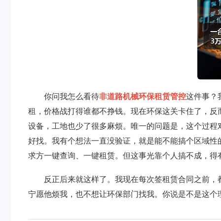
你问我怎么看待
非道路机械环保租赁管控
这件事？
租，价格战打得谁都不挣钱。现在环保这关卡住了，反
设备，工地也少了很多麻烦。唯一的问题是，这个过程
好找。我有个想法一直没验证，就是能不能搞个区域性
求方一键查询、一键租赁。但这事光靠个人搞不成，得
反正后来就这样了。我现在每次签租赁合同之前，都
宁愿他烦我，也不想让环保部门找我。你说是不是这个