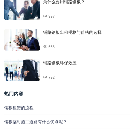
为什么要用铺路钢板？
997
铺路钢板出租规格与价格的选择
556
铺路钢板环保效应
792
热门内容
钢板租赁的流程
钢板临时施工道路有什么优点呢？