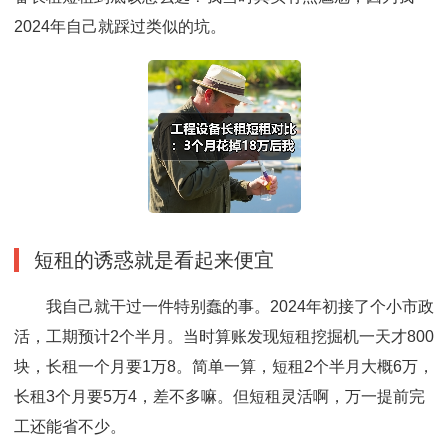
2024年自己就踩过类似的坑。
短租的诱惑就是看起来便宜
我自己就干过一件特别蠢的事。2024年初接了个小市政
活，工期预计2个半月。当时算账发现短租挖掘机一天才800
块，长租一个月要1万8。简单一算，短租2个半月大概6万，
长租3个月要5万4，差不多嘛。但短租灵活啊，万一提前完
工还能省不少。