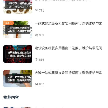
771
一站式建筑设备租赁实用指南：选购维护与常
989
建筑设备租赁实用指南：选购、维护与常见问
816
天诚一站式建筑设备租赁指南：选购维护与常
837
推荐内容