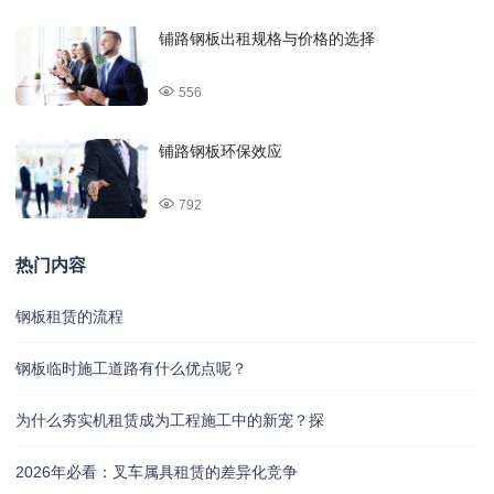
铺路钢板出租规格与价格的选择
556
铺路钢板环保效应
792
热门内容
钢板租赁的流程
钢板临时施工道路有什么优点呢？
为什么夯实机租赁成为工程施工中的新宠？探
2026年必看：叉车属具租赁的差异化竞争