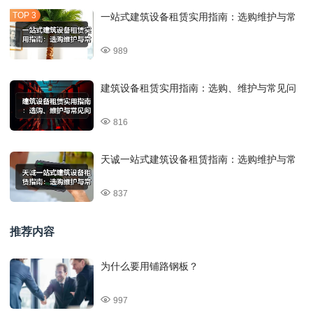
一站式建筑设备租赁实用指南：选购维护与常
989
建筑设备租赁实用指南：选购、维护与常见问
816
天诚一站式建筑设备租赁指南：选购维护与常
837
推荐内容
为什么要用铺路钢板？
997