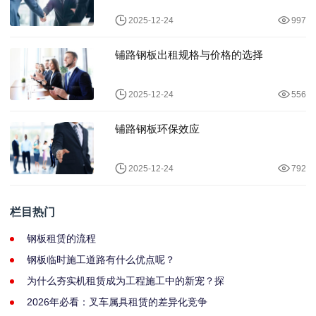
2025-12-24
997
铺路钢板出租规格与价格的选择
2025-12-24
556
铺路钢板环保效应
2025-12-24
792
栏目热门
钢板租赁的流程
钢板临时施工道路有什么优点呢？
为什么夯实机租赁成为工程施工中的新宠？探
2026年必看：叉车属具租赁的差异化竞争