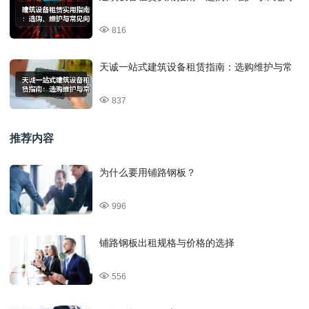
816
天诚一站式建筑设备租赁指南：选购维护与常
837
推荐内容
为什么要用铺路钢板？
996
铺路钢板出租规格与价格的选择
556