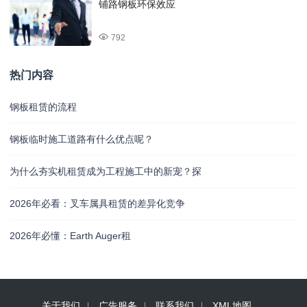
铺路钢板环保效应
792
热门内容
钢板租赁的流程
钢板临时施工道路有什么优点呢？
为什么夯实机租赁成为工程施工中的新宠？探
2026年必看：叉车属具租赁的差异化竞争
2026年必懂：Earth Auger租
关于我们
广告服务
联系我们
XML地图