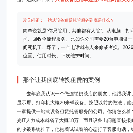
常见问题：一站式设备租赁托管服务到底是什么？
简单说就是“你只管用，其他都有人管”。从电脑、
护、回收全流程服务。比如你公司需要20台电脑做
间死机了、坏了，一个电话就有人来修或者换。20
位置、使用时长、下次维护时间。
那个让我彻底转投租赁的案例
去年底我认识一个做连锁奶茶店的朋友，他跟我讲
显示屏、打印机大概20来样设备。按照以前的做法，他
一家提供一站式设备租赁托管服务的公司。你猜怎么着？
光IT人力成本就省了大概18万，而且设备出问题直接
的收银系统挂了，他抱着试试看的心态打了客服电话，结