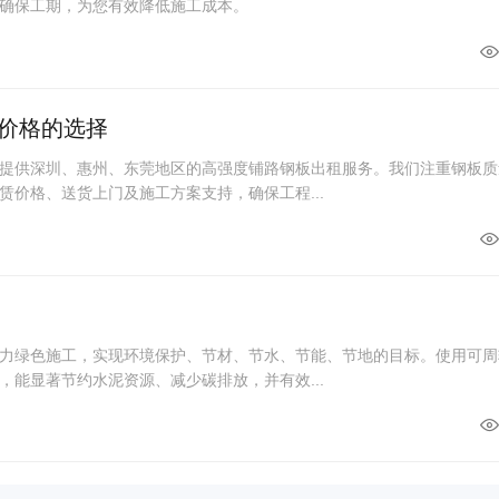
确保工期，为您有效降低施工成本。
价格的选择
提供深圳、惠州、东莞地区的高强度铺路钢板出租服务。我们注重钢板质
赁价格、送货上门及施工方案支持，确保工程...
力绿色施工，实现环境保护、节材、节水、节能、节地的目标。使用可周
，能显著节约水泥资源、减少碳排放，并有效...