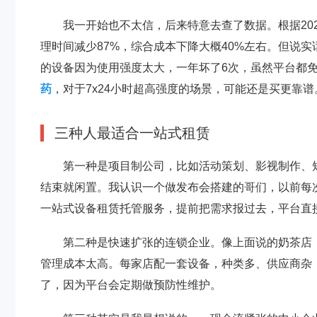
我一开始也不太信，后来特意去查了数据。根据20
理时间减少87%，综合成本下降大概40%左右。但说
的设备因为使用强度太大，一年坏了6次，虽然平台都
药
，对于7x24小时超高强度的场景，可能还是买更靠谱
三种人最适合一站式租赁
第一种是项目制公司，比如活动策划、影视制作、
结束就闲置。我认识一个做发布会搭建的哥们，以前每
一站式设备租赁托管服务，提前把需求报过去，平台直
第二种是快速扩张的连锁企业。像上面说的奶茶店
管理成本太高。每家店配一套设备，种类多、供应商杂
了，因为平台会定期做预防性维护。