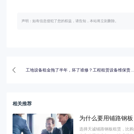
声明：如有信息侵犯了您的权益，请告知，本站将立刻删除。
工地设备租金拖了半年，坏了谁修？工程租赁设备维保责
一次说
相关推荐
为什么要用铺路钢板
选择天诚铺路钢板租赁，比购