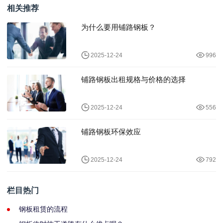
相关推荐
为什么要用铺路钢板？
2025-12-24
996
铺路钢板出租规格与价格的选择
2025-12-24
556
铺路钢板环保效应
2025-12-24
792
栏目热门
钢板租赁的流程