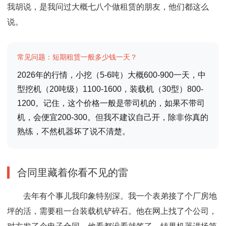
我胡说，是我问过大概七八个做租赁的朋友，他们都这么
说。
常见问题：短期租赁一般多少钱一天？
2026年的行情，小挖（5-6吨）大概600-900一天，中
型挖机（20吨级）1100-1600，装载机（30型）800-
1200。记住，这个价格一般是带司机的，如果不带司
机，会便宜200-300。但我不建议自己开，除非你真的
熟练，不然机器坏了说不清楚。
合同里藏着你看不见的雷
去年有个事儿我印象特别深。我一个表弟接了个厂房地
坪的活，需要租一台装载机铲碎石。他在网上找了个公司，