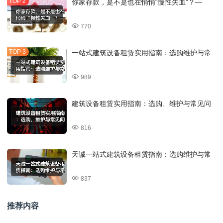
你家存款，是不是也在悄悄“慢性失血”？—
770
一站式建筑设备租赁实用指南：选购维护与常
989
建筑设备租赁实用指南：选购、维护与常见问
816
天诚一站式建筑设备租赁指南：选购维护与常
837
推荐内容