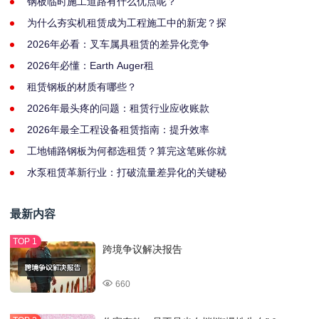
钢板临时施工道路有什么优点呢？
为什么夯实机租赁成为工程施工中的新宠？探
2026年必看：叉车属具租赁的差异化竞争
2026年必懂：Earth Auger租
租赁钢板的材质有哪些？
2026年最头疼的问题：租赁行业应收账款
2026年最全工程设备租赁指南：提升效率
工地铺路钢板为何都选租赁？算完这笔账你就
水泵租赁革新行业：打破流量差异化的关键秘
最新内容
跨境争议解决报告
660