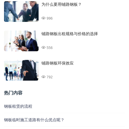
为什么要用铺路钢板？
996
铺路钢板出租规格与价格的选择
556
铺路钢板环保效应
792
热门内容
钢板租赁的流程
钢板临时施工道路有什么优点呢？