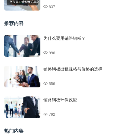
837
推荐内容
为什么要用铺路钢板？
996
铺路钢板出租规格与价格的选择
556
铺路钢板环保效应
792
热门内容