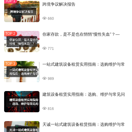
跨境争议解决报告
660
你家存款，是不是也在悄悄“慢性失血”？—
771
一站式建筑设备租赁实用指南：选购维护与常
989
建筑设备租赁实用指南：选购、维护与常见问
816
天诚一站式建筑设备租赁指南：选购维护与常