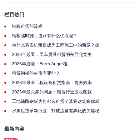
栏目热门
钢板租赁的流程
钢板临时施工道路有什么优点呢？
为什么夯实机租赁成为工程施工中的新宠？探
2026年必看：叉车属具租赁的差异化竞争
2026年必懂：Earth Auger租
租赁钢板的材质有哪些？
2026年最全工程设备租赁指南：提升效率
2026年最头疼的问题：租赁行业应收账款
工地铺路钢板为何都选租赁？算完这笔账你就
水泵租赁革新行业：打破流量差异化的关键秘
最新内容