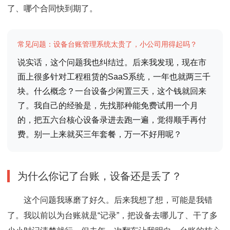
了、哪个合同快到期了。
常见问题：设备台账管理系统太贵了，小公司用得起吗？
说实话，这个问题我也纠结过。后来我发现，现在市
面上很多针对工程租赁的SaaS系统，一年也就两三千
块。什么概念？一台设备少闲置三天，这个钱就回来
了。我自己的经验是，先找那种能免费试用一个月
的，把五六台核心设备录进去跑一遍，觉得顺手再付
费。别一上来就买三年套餐，万一不好用呢？
为什么你记了台账，设备还是丢了？
这个问题我琢磨了好久。后来我想了想，可能是我错
了。我以前以为台账就是“记录”，把设备去哪儿了、干了多