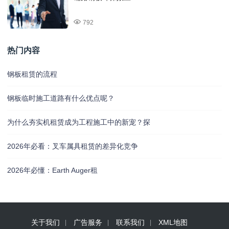
792
热门内容
钢板租赁的流程
钢板临时施工道路有什么优点呢？
为什么夯实机租赁成为工程施工中的新宠？探
2026年必看：叉车属具租赁的差异化竞争
2026年必懂：Earth Auger租
关于我们
广告服务
联系我们
XML地图