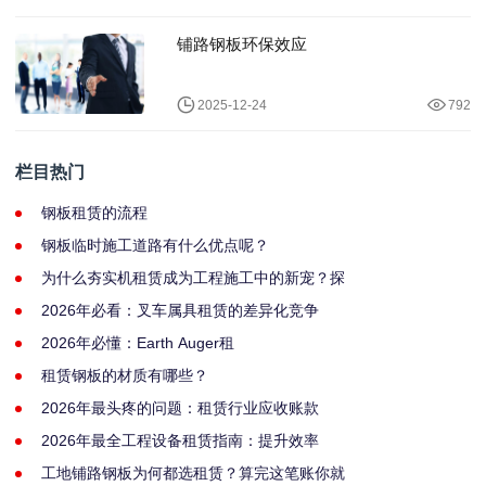
铺路钢板环保效应
2025-12-24
792
栏目热门
钢板租赁的流程
钢板临时施工道路有什么优点呢？
为什么夯实机租赁成为工程施工中的新宠？探
2026年必看：叉车属具租赁的差异化竞争
2026年必懂：Earth Auger租
租赁钢板的材质有哪些？
2026年最头疼的问题：租赁行业应收账款
2026年最全工程设备租赁指南：提升效率
工地铺路钢板为何都选租赁？算完这笔账你就