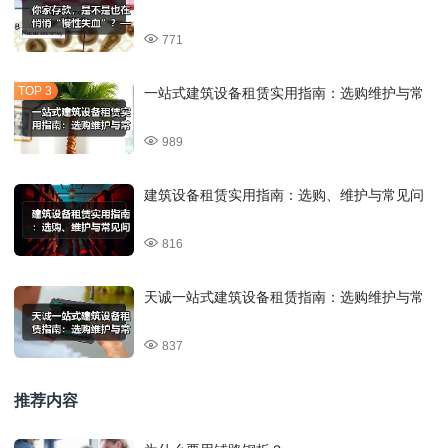
771
一站式建筑设备租赁实用指南：选购维护与常
989
建筑设备租赁实用指南：选购、维护与常见问
816
天诚一站式建筑设备租赁指南：选购维护与常
837
推荐内容