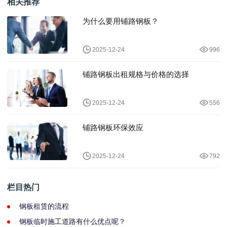
相关推荐
为什么要用铺路钢板？
2025-12-24
996
铺路钢板出租规格与价格的选择
2025-12-24
556
铺路钢板环保效应
2025-12-24
792
栏目热门
钢板租赁的流程
钢板临时施工道路有什么优点呢？