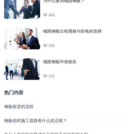
为什么要用铺路钢板？
996
铺路钢板出租规格与价格的选择
556
铺路钢板环保效应
792
热门内容
钢板租赁的流程
钢板临时施工道路有什么优点呢？