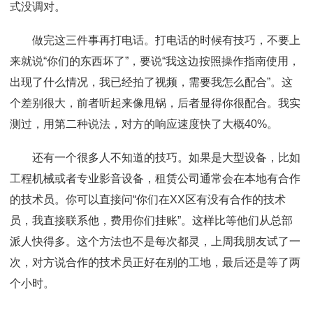
式没调对。
做完这三件事再打电话。打电话的时候有技巧，不要上
来就说“你们的东西坏了”，要说“我这边按照操作指南使用，
出现了什么情况，我已经拍了视频，需要我怎么配合”。这
个差别很大，前者听起来像甩锅，后者显得你很配合。我实
测过，用第二种说法，对方的响应速度快了大概40%。
还有一个很多人不知道的技巧。如果是大型设备，比如
工程机械或者专业影音设备，租赁公司通常会在本地有合作
的技术员。你可以直接问“你们在XX区有没有合作的技术
员，我直接联系他，费用你们挂账”。这样比等他们从总部
派人快得多。这个方法也不是每次都灵，上周我朋友试了一
次，对方说合作的技术员正好在别的工地，最后还是等了两
个小时。