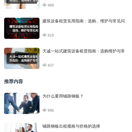
989
建筑设备租赁实用指南：选购、维护与常见问
816
天诚一站式建筑设备租赁指南：选购维护与常
837
推荐内容
为什么要用铺路钢板？
996
铺路钢板出租规格与价格的选择