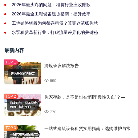
2026年最头疼的问题：租赁行业应收账款
2026年最全工程设备租赁指南：提升效率
工地铺路钢板为何都选租赁？算完这笔账你就
水泵租赁革新行业：打破流量差异化的关键秘
最新内容
跨境争议解决报告
660
你家存款，是不是也在悄悄“慢性失血”？—
770
一站式建筑设备租赁实用指南：选购维护与常