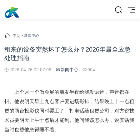
主页
>
新闻中心
租来的设备突然坏了怎么办？2026年最全应急
处理指南
2026-04-26 02:07:08
新闻中心
904
上个月一个做会展的朋友半夜给我发语音，声音都在
抖。他说明天早上九点客户要进场彩排，结果晚上十一点租
赁的两台投影仪同时罢工了。打电话给租赁公司，对方说技
术员要明天上午十点后才能到。他问我该怎么办，说实话我
当时也替他急得睡不着。