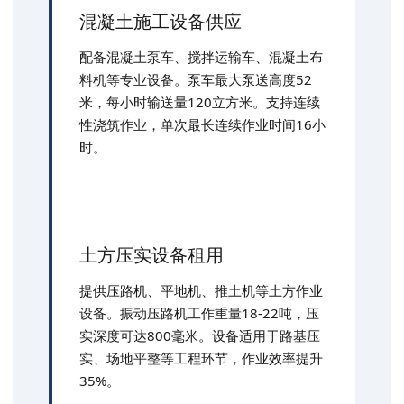
混凝土施工设备供应
配备混凝土泵车、搅拌运输车、混凝土布
料机等专业设备。泵车最大泵送高度52
米，每小时输送量120立方米。支持连续
性浇筑作业，单次最长连续作业时间16小
时。
土方压实设备租用
提供压路机、平地机、推土机等土方作业
设备。振动压路机工作重量18-22吨，压
实深度可达800毫米。设备适用于路基压
实、场地平整等工程环节，作业效率提升
35%。