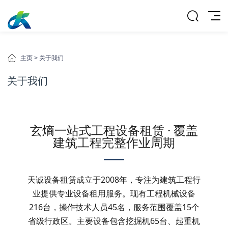
主页
>
关于我们
关于我们
玄熵一站式工程设备租赁 · 覆盖
建筑工程完整作业周期
天诚设备租赁成立于2008年，专注为建筑工程行
业提供专业设备租用服务。现有工程机械设备
216台，操作技术人员45名，服务范围覆盖15个
省级行政区。主要设备包含挖掘机65台、起重机