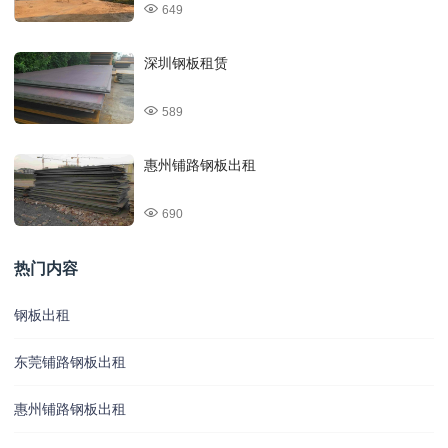
649
深圳钢板租赁
589
惠州铺路钢板出租
690
热门内容
钢板出租
东莞铺路钢板出租
惠州铺路钢板出租